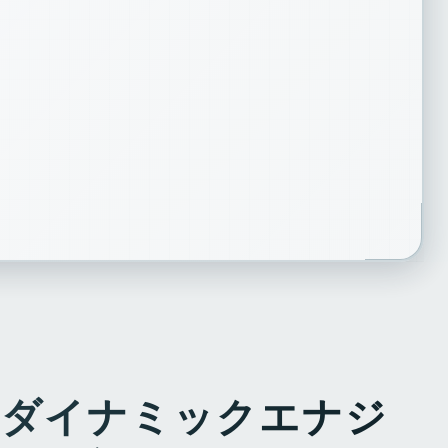
- ダイナミックエナジ