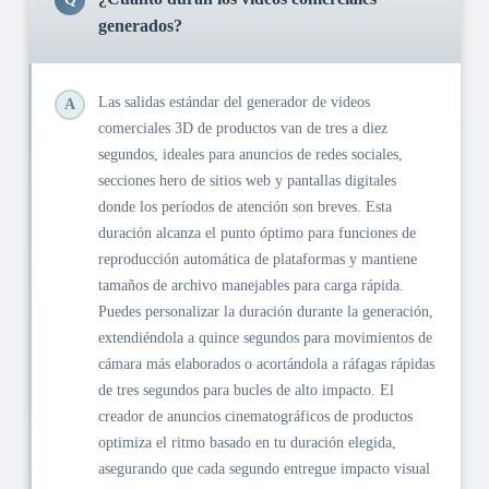
generados?
Las salidas estándar del generador de videos
A
comerciales 3D de productos van de tres a diez
segundos, ideales para anuncios de redes sociales,
secciones hero de sitios web y pantallas digitales
donde los períodos de atención son breves. Esta
duración alcanza el punto óptimo para funciones de
reproducción automática de plataformas y mantiene
tamaños de archivo manejables para carga rápida.
Puedes personalizar la duración durante la generación,
extendiéndola a quince segundos para movimientos de
cámara más elaborados o acortándola a ráfagas rápidas
de tres segundos para bucles de alto impacto. El
creador de anuncios cinematográficos de productos
optimiza el ritmo basado en tu duración elegida,
asegurando que cada segundo entregue impacto visual