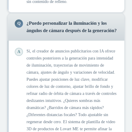
sin contenido de relleno.
¿Puedo personalizar la iluminación y los
Q
ángulos de cámara después de la generación?
Sí, el creador de anuncios publicitarios con IA ofrece
A
controles posteriores a la generación para intensidad
de iluminación, trayectorias de movimiento de
cámara, ajustes de ángulo y variaciones de velocidad.
Puedes ajustar posiciones de luz clave, modificar
colores de luz de contorno, ajustar brillo de fondo y
refinar radio de órbita de cámara a través de controles
deslizantes intuitivos. ¿Quieres sombras más
dramáticas? ¿Barridos de cámara más rápidos?
¿Diferentes distancias focales? Todo ajustable sin
regenerar desde cero. El sistema de plantilla de video
3D de productos de Lovart ME te permite afinar la