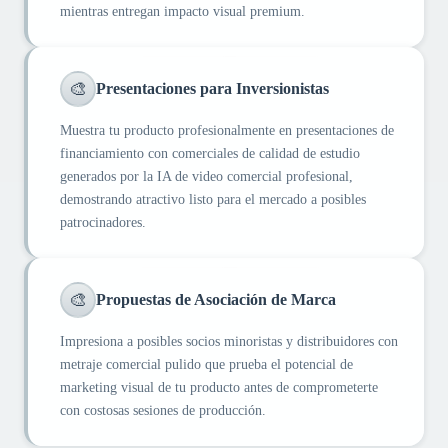
mientras entregan impacto visual premium.
🎨
Presentaciones para Inversionistas
Muestra tu producto profesionalmente en presentaciones de
financiamiento con comerciales de calidad de estudio
generados por la IA de video comercial profesional,
demostrando atractivo listo para el mercado a posibles
patrocinadores.
🎨
Propuestas de Asociación de Marca
Impresiona a posibles socios minoristas y distribuidores con
metraje comercial pulido que prueba el potencial de
marketing visual de tu producto antes de comprometerte
con costosas sesiones de producción.