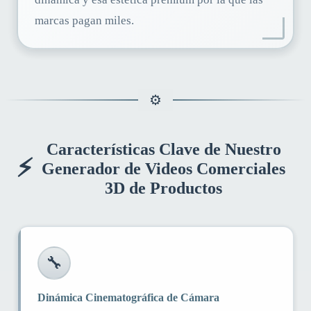
marcas pagan miles.
Características Clave de Nuestro
⚡
Generador de Videos Comerciales
3D de Productos
🔧
Dinámica Cinematográfica de Cámara