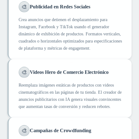
🎨
Publicidad en Redes Sociales
Crea anuncios que detienen el desplazamiento para
Instagram, Facebook y TikTok usando el generador
dinámico de exhibición de productos. Formatos verticales,
cuadrados o horizontales optimizados para especificaciones
de plataforma y métricas de engagement.
🎨
Videos Hero de Comercio Electrónico
Reemplaza imágenes estáticas de productos con videos
cinematográficos en las páginas de tu tienda. El creador de
anuncios publicitarios con IA genera visuales convincentes
que aumentan tasas de conversión y reducen rebotes.
🎨
Campañas de Crowdfunding