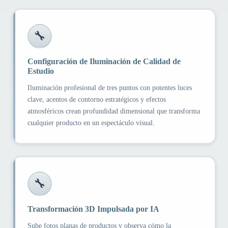
🔧
Configuración de Iluminación de Calidad de
Estudio
Iluminación profesional de tres puntos con potentes luces
clave, acentos de contorno estratégicos y efectos
atmosféricos crean profundidad dimensional que transforma
cualquier producto en un espectáculo visual.
🔧
Transformación 3D Impulsada por IA
Sube fotos planas de productos y observa cómo la