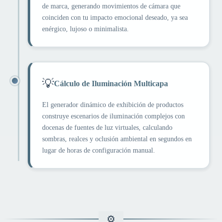
de marca, generando movimientos de cámara que
coinciden con tu impacto emocional deseado, ya sea
enérgico, lujoso o minimalista.
💡
Cálculo de Iluminación Multicapa
El generador dinámico de exhibición de productos
construye escenarios de iluminación complejos con
docenas de fuentes de luz virtuales, calculando
sombras, realces y oclusión ambiental en segundos en
lugar de horas de configuración manual.