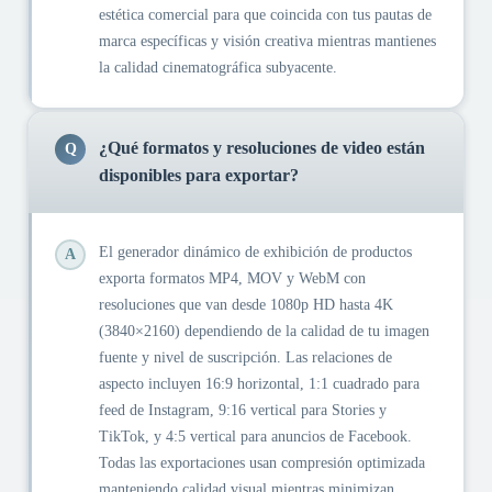
estética comercial para que coincida con tus pautas de
marca específicas y visión creativa mientras mantienes
la calidad cinematográfica subyacente.
¿Qué formatos y resoluciones de video están
Q
disponibles para exportar?
El generador dinámico de exhibición de productos
A
exporta formatos MP4, MOV y WebM con
resoluciones que van desde 1080p HD hasta 4K
(3840×2160) dependiendo de la calidad de tu imagen
fuente y nivel de suscripción. Las relaciones de
aspecto incluyen 16:9 horizontal, 1:1 cuadrado para
feed de Instagram, 9:16 vertical para Stories y
TikTok, y 4:5 vertical para anuncios de Facebook.
Todas las exportaciones usan compresión optimizada
manteniendo calidad visual mientras minimizan