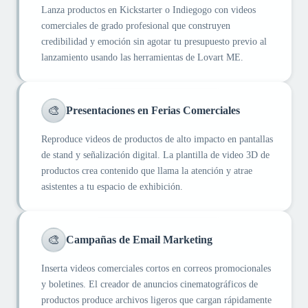
Lanza productos en Kickstarter o Indiegogo con videos
comerciales de grado profesional que construyen
credibilidad y emoción sin agotar tu presupuesto previo al
lanzamiento usando las herramientas de Lovart ME.
🎨
Presentaciones en Ferias Comerciales
Reproduce videos de productos de alto impacto en pantallas
de stand y señalización digital. La plantilla de video 3D de
productos crea contenido que llama la atención y atrae
asistentes a tu espacio de exhibición.
🎨
Campañas de Email Marketing
Inserta videos comerciales cortos en correos promocionales
y boletines. El creador de anuncios cinematográficos de
productos produce archivos ligeros que cargan rápidamente