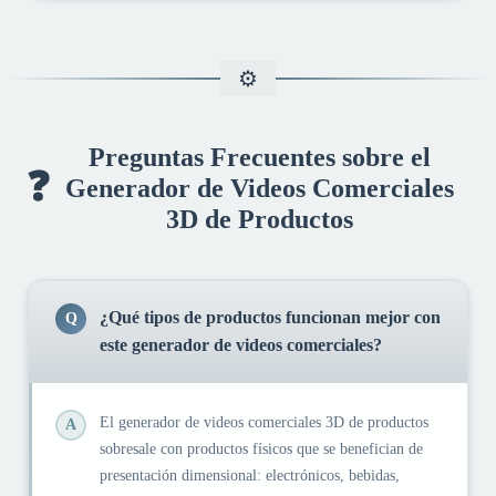
Preguntas Frecuentes sobre el
❓
Generador de Videos Comerciales
3D de Productos
¿Qué tipos de productos funcionan mejor con
Q
este generador de videos comerciales?
El generador de videos comerciales 3D de productos
A
sobresale con productos físicos que se benefician de
presentación dimensional: electrónicos, bebidas,