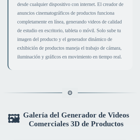
desde cualquier dispositivo con internet. El creador de
anuncios cinematográficos de productos funciona
completamente en línea, generando videos de calidad
de estudio en escritorio, tableta o móvil. Solo sube tu
imagen del producto y el generador dinámico de
exhibición de productos maneja el trabajo de cámara,
iluminación y gráficos en movimiento en tiempo real.
Galería del Generador de Videos
🖼️
Comerciales 3D de Productos