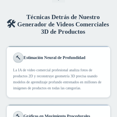
Técnicas Detrás de Nuestro
🛠️
Generador de Videos Comerciales
3D de Productos
🔨
Estimación Neural de Profundidad
La IA de video comercial profesional analiza fotos de
productos 2D y reconstruye geometría 3D precisa usando
modelos de aprendizaje profundo entrenados en millones de
imágenes de productos en todas las categorías.
🔨
Gráficos en Movimiento Procedurales