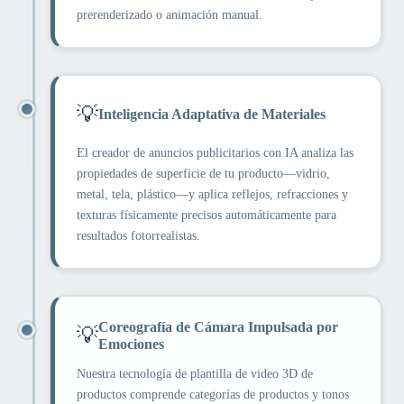
prerenderizado o animación manual.
💡
Inteligencia Adaptativa de Materiales
El creador de anuncios publicitarios con IA analiza las
propiedades de superficie de tu producto—vidrio,
metal, tela, plástico—y aplica reflejos, refracciones y
texturas físicamente precisos automáticamente para
resultados fotorrealistas.
Coreografía de Cámara Impulsada por
💡
Emociones
Nuestra tecnología de plantilla de video 3D de
productos comprende categorías de productos y tonos