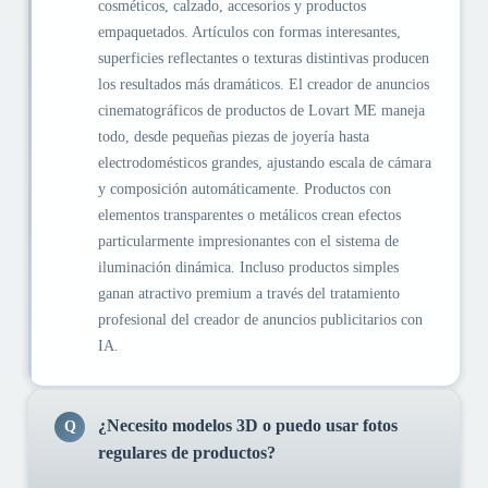
cosméticos, calzado, accesorios y productos
empaquetados. Artículos con formas interesantes,
superficies reflectantes o texturas distintivas producen
los resultados más dramáticos. El creador de anuncios
cinematográficos de productos de Lovart ME maneja
todo, desde pequeñas piezas de joyería hasta
electrodomésticos grandes, ajustando escala de cámara
y composición automáticamente. Productos con
elementos transparentes o metálicos crean efectos
particularmente impresionantes con el sistema de
iluminación dinámica. Incluso productos simples
ganan atractivo premium a través del tratamiento
profesional del creador de anuncios publicitarios con
IA.
¿Necesito modelos 3D o puedo usar fotos
Q
regulares de productos?