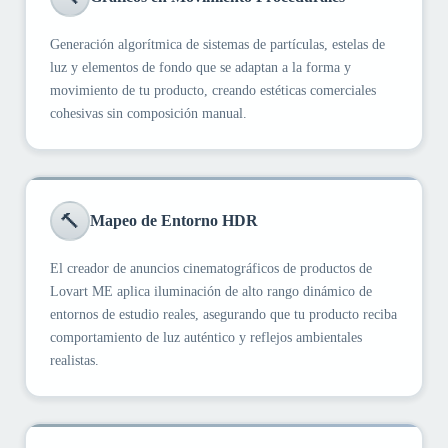
Generación algorítmica de sistemas de partículas, estelas de
luz y elementos de fondo que se adaptan a la forma y
movimiento de tu producto, creando estéticas comerciales
cohesivas sin composición manual.
🔨
Mapeo de Entorno HDR
El creador de anuncios cinematográficos de productos de
Lovart ME aplica iluminación de alto rango dinámico de
entornos de estudio reales, asegurando que tu producto reciba
comportamiento de luz auténtico y reflejos ambientales
realistas.