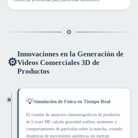
Innovaciones en la Generación de
⚙️
Videos Comerciales 3D de
Productos
💡
Simulación de Física en Tiempo Real
El creador de anuncios cinematográficos de productos
de Lovart ME calcula gravedad realista, momento y
comportamiento de partículas sobre la marcha, creando
dinámicas de movimiento auténticas sin metraje