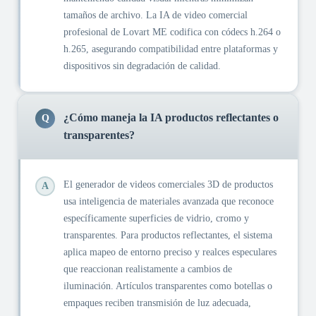
tamaños de archivo. La IA de video comercial
profesional de Lovart ME codifica con códecs h.264 o
h.265, asegurando compatibilidad entre plataformas y
dispositivos sin degradación de calidad.
¿Cómo maneja la IA productos reflectantes o
Q
transparentes?
El generador de videos comerciales 3D de productos
A
usa inteligencia de materiales avanzada que reconoce
específicamente superficies de vidrio, cromo y
transparentes. Para productos reflectantes, el sistema
aplica mapeo de entorno preciso y realces especulares
que reaccionan realistamente a cambios de
iluminación. Artículos transparentes como botellas o
empaques reciben transmisión de luz adecuada,