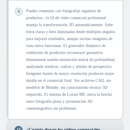
Puedes comenzar con fotografías regulares de
A
productos—la IA de video comercial profesional
maneja la transformación 3D automáticamente. Sube
fotos claras y bien iluminadas desde múltiples ángulos
para mejores resultados, aunque incluso imágenes de
vista única funcionan. El generador dinámico de
exhibición de productos reconstruye geometría
dimensional usando estimación neural de profundidad,
analizando sombras, realces y señales de perspectiva.
Imágenes fuente de mayor resolución producen mejor
detalle en el comercial final. Sin archivos CAD, sin
modelos de Blender, sin conocimiento técnico 3D
requerido. El sistema de Lovart ME cierra la brecha
entre fotografía plana y presentación 3D
cinematográfica sin problemas.
¿Cuánto duran los videos comerciales
Q