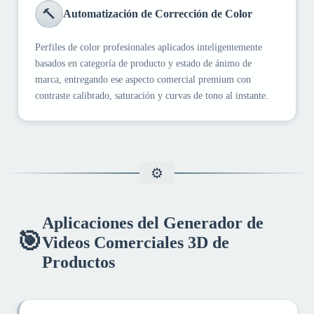
🔨
Automatización de Corrección de Color
Perfiles de color profesionales aplicados inteligentemente
basados en categoría de producto y estado de ánimo de
marca, entregando ese aspecto comercial premium con
contraste calibrado, saturación y curvas de tono al instante.
Aplicaciones del Generador de
🎯
Videos Comerciales 3D de
Productos