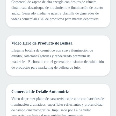
Comercial de zapato de alta energía con órbitas de cámara
dinámicas, desenfoque de movimiento e iluminación de acento
audaz. Generado mediante nuestra plantilla de generador de
videos comerciales 3D de productos para marcas deportivas.
Video Hero de Producto de Belleza
Elegante botella de cosmético con suave iluminación de
estudio, rotaciones gentiles y renderizado premium de
materiales. Elaborado con el generador dinámico de exhibición
de productos para marketing de belleza de lujo.
Comercial de Detalle Automotriz
Video de primer plano de característica de auto con barridos de
iluminación dramáticos, superficies reflectantes y profundidad
de campo cinematográfica. Impulsado por IA de video
comercial profesional para publicidad automotriz.