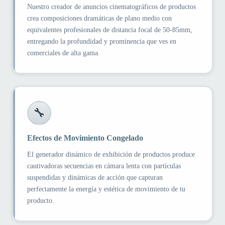
Nuestro creador de anuncios cinematográficos de productos
crea composiciones dramáticas de plano medio con
equivalentes profesionales de distancia focal de 50-85mm,
entregando la profundidad y prominencia que ves en
comerciales de alta gama.
🔧
Efectos de Movimiento Congelado
El generador dinámico de exhibición de productos produce
cautivadoras secuencias en cámara lenta con partículas
suspendidas y dinámicas de acción que capturan
perfectamente la energía y estética de movimiento de tu
producto.