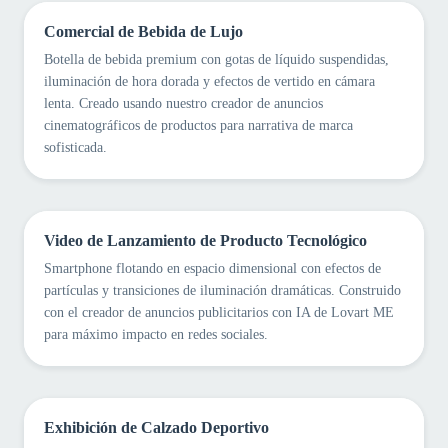
Comercial de Bebida de Lujo
Botella de bebida premium con gotas de líquido suspendidas,
iluminación de hora dorada y efectos de vertido en cámara
lenta. Creado usando nuestro creador de anuncios
cinematográficos de productos para narrativa de marca
sofisticada.
Video de Lanzamiento de Producto Tecnológico
Smartphone flotando en espacio dimensional con efectos de
partículas y transiciones de iluminación dramáticas. Construido
con el creador de anuncios publicitarios con IA de Lovart ME
para máximo impacto en redes sociales.
Exhibición de Calzado Deportivo