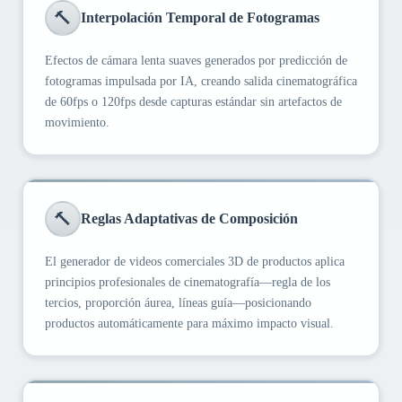
🔨
Interpolación Temporal de Fotogramas
Efectos de cámara lenta suaves generados por predicción de
fotogramas impulsada por IA, creando salida cinematográfica
de 60fps o 120fps desde capturas estándar sin artefactos de
movimiento.
🔨
Reglas Adaptativas de Composición
El generador de videos comerciales 3D de productos aplica
principios profesionales de cinematografía—regla de los
tercios, proporción áurea, líneas guía—posicionando
productos automáticamente para máximo impacto visual.