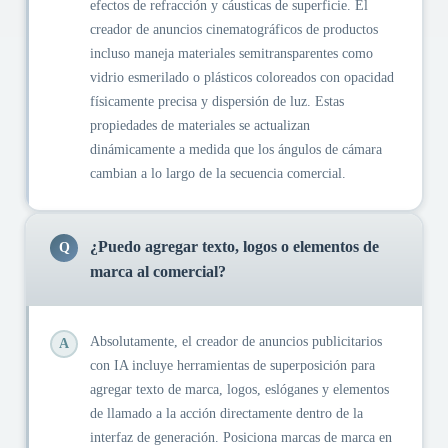
efectos de refracción y cáusticas de superficie. El
creador de anuncios cinematográficos de productos
incluso maneja materiales semitransparentes como
vidrio esmerilado o plásticos coloreados con opacidad
físicamente precisa y dispersión de luz. Estas
propiedades de materiales se actualizan
dinámicamente a medida que los ángulos de cámara
cambian a lo largo de la secuencia comercial.
¿Puedo agregar texto, logos o elementos de
Q
marca al comercial?
Absolutamente, el creador de anuncios publicitarios
A
con IA incluye herramientas de superposición para
agregar texto de marca, logos, eslóganes y elementos
de llamado a la acción directamente dentro de la
interfaz de generación. Posiciona marcas de marca en