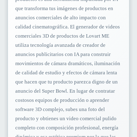
que transforma tus imágenes de productos en
anuncios comerciales de alto impacto con
calidad cinematográfica. El generador de videos
comerciales 3D de productos de Lovart ME
utiliza tecnología avanzada de creador de
anuncios publicitarios con IA para construir
movimientos de cámara dramáticos, iluminación
de calidad de estudio y efectos de cámara lenta
que hacen que tu producto parezca digno de un
anuncio del Super Bowl. En lugar de contratar
costosos equipos de producción o aprender
software 3D complejo, subes una foto del
producto y obtienes un video comercial pulido
completo con composición profesional, energía
dinámica y esa estética premium por la que las