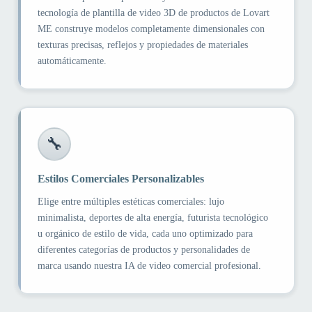
tecnología de plantilla de video 3D de productos de Lovart
ME construye modelos completamente dimensionales con
texturas precisas, reflejos y propiedades de materiales
automáticamente.
🔧
Estilos Comerciales Personalizables
Elige entre múltiples estéticas comerciales: lujo
minimalista, deportes de alta energía, futurista tecnológico
u orgánico de estilo de vida, cada uno optimizado para
diferentes categorías de productos y personalidades de
marca usando nuestra IA de video comercial profesional.