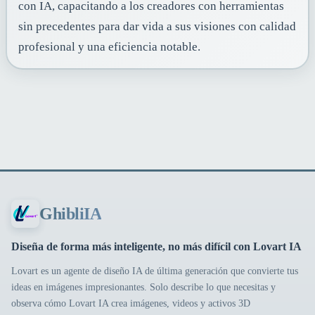
con IA, capacitando a los creadores con herramientas
sin precedentes para dar vida a sus visiones con calidad
profesional y una eficiencia notable.
GhibliIA
Diseña de forma más inteligente, no más difícil con Lovart IA
Lovart es un agente de diseño IA de última generación que convierte tus
ideas en imágenes impresionantes. Solo describe lo que necesitas y
observa cómo Lovart IA crea imágenes, videos y activos 3D