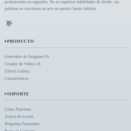
profesionales en segundos. No se requieren habilidades de diseño: tus
palabras se convierten en arte en nuestro lienzo infinito.
▸
PRODUCTO
Generador de Imágenes IA
Creador de Videos IA
Effects Gallery
Características
▸
SOPORTE
Cómo Funciona
Acerca de Lovart
Preguntas Frecuentes