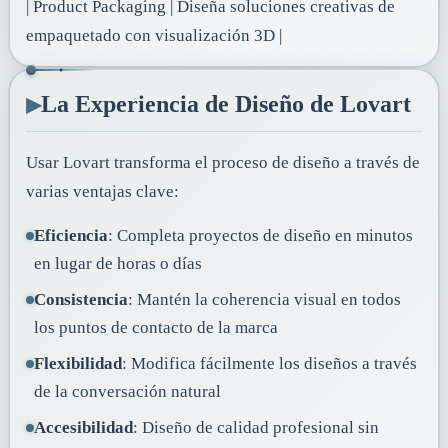
| Product Packaging | Diseña soluciones creativas de
empaquetado con visualización 3D |
▸
La Experiencia de Diseño de Lovart
Usar Lovart transforma el proceso de diseño a través de
varias ventajas clave:
Eficiencia
: Completa proyectos de diseño en minutos
en lugar de horas o días
Consistencia
: Mantén la coherencia visual en todos
los puntos de contacto de la marca
Flexibilidad
: Modifica fácilmente los diseños a través
de la conversación natural
Accesibilidad
: Diseño de calidad profesional sin