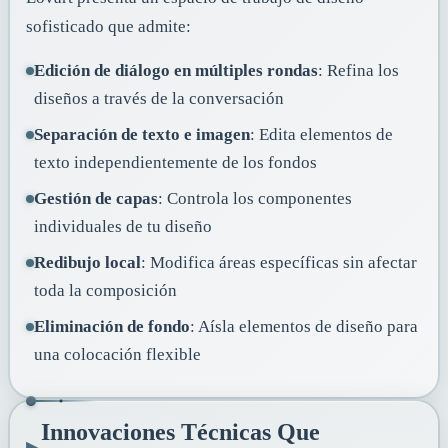
sofisticado que admite:
Edición de diálogo en múltiples rondas
: Refina los
diseños a través de la conversación
Separación de texto e imagen
: Edita elementos de
texto independientemente de los fondos
Gestión de capas
: Controla los componentes
individuales de tu diseño
Redibujo local
: Modifica áreas específicas sin afectar
toda la composición
Eliminación de fondo
: Aísla elementos de diseño para
una colocación flexible
Innovaciones Técnicas Que
▸