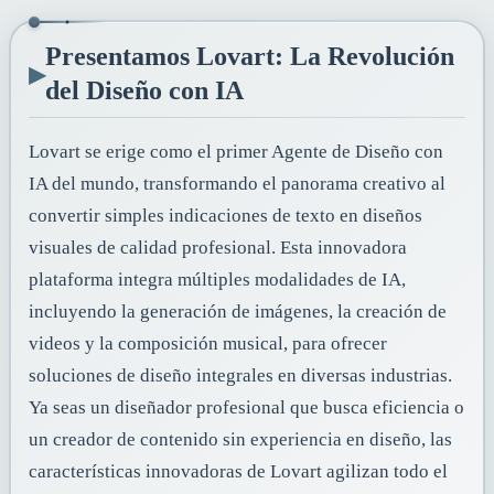
Presentamos Lovart: La Revolución
▸
del Diseño con IA
Lovart se erige como el primer Agente de Diseño con
IA del mundo, transformando el panorama creativo al
convertir simples indicaciones de texto en diseños
visuales de calidad profesional. Esta innovadora
plataforma integra múltiples modalidades de IA,
incluyendo la generación de imágenes, la creación de
videos y la composición musical, para ofrecer
soluciones de diseño integrales en diversas industrias.
Ya seas un diseñador profesional que busca eficiencia o
un creador de contenido sin experiencia en diseño, las
características innovadoras de Lovart agilizan todo el