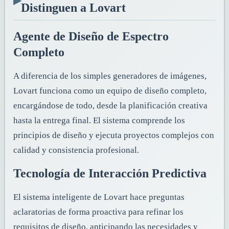
Distinguen a Lovart
Agente de Diseño de Espectro
Completo
A diferencia de los simples generadores de imágenes,
Lovart funciona como un equipo de diseño completo,
encargándose de todo, desde la planificación creativa
hasta la entrega final. El sistema comprende los
principios de diseño y ejecuta proyectos complejos con
calidad y consistencia profesional.
Tecnología de Interacción Predictiva
El sistema inteligente de Lovart hace preguntas
aclaratorias de forma proactiva para refinar los
requisitos de diseño, anticipando las necesidades y