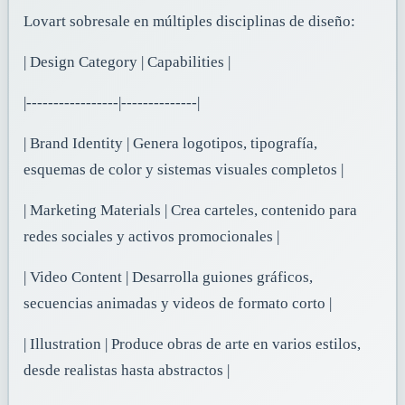
Lovart sobresale en múltiples disciplinas de diseño:
| Design Category | Capabilities |
|-----------------|--------------|
| Brand Identity | Genera logotipos, tipografía,
esquemas de color y sistemas visuales completos |
| Marketing Materials | Crea carteles, contenido para
redes sociales y activos promocionales |
| Video Content | Desarrolla guiones gráficos,
secuencias animadas y videos de formato corto |
| Illustration | Produce obras de arte en varios estilos,
desde realistas hasta abstractos |