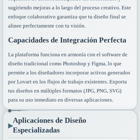
sugiriendo mejoras a lo largo del proceso creativo. Este
enfoque colaborativo garantiza que tu diseño final se
alinee perfectamente con tu visión.
Capacidades de Integración Perfecta
La plataforma funciona en armonía con el software de
diseño tradicional como Photoshop y Figma, lo que
permite a los diseñadores incorporar activos generados
por Lovart en los flujos de trabajo existentes. Exporta
tus diseños en múltiples formatos (JPG, PNG, SVG)
para su uso inmediato en diversas aplicaciones.
Aplicaciones de Diseño
▸
Especializadas