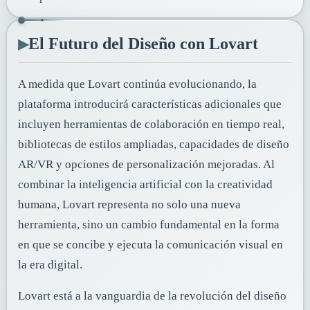
▸
El Futuro del Diseño con Lovart
A medida que Lovart continúa evolucionando, la
plataforma introducirá características adicionales que
incluyen herramientas de colaboración en tiempo real,
bibliotecas de estilos ampliadas, capacidades de diseño
AR/VR y opciones de personalización mejoradas. Al
combinar la inteligencia artificial con la creatividad
humana, Lovart representa no solo una nueva
herramienta, sino un cambio fundamental en la forma
en que se concibe y ejecuta la comunicación visual en
la era digital.
Lovart está a la vanguardia de la revolución del diseño