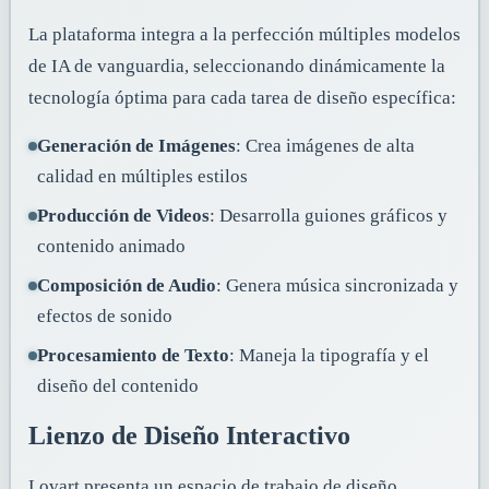
La plataforma integra a la perfección múltiples modelos
de IA de vanguardia, seleccionando dinámicamente la
tecnología óptima para cada tarea de diseño específica:
Generación de Imágenes
: Crea imágenes de alta
calidad en múltiples estilos
Producción de Videos
: Desarrolla guiones gráficos y
contenido animado
Composición de Audio
: Genera música sincronizada y
efectos de sonido
Procesamiento de Texto
: Maneja la tipografía y el
diseño del contenido
Lienzo de Diseño Interactivo
Lovart presenta un espacio de trabajo de diseño