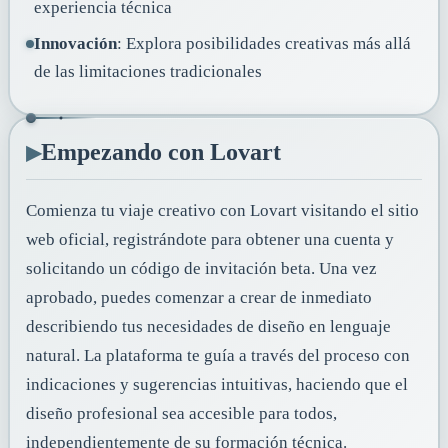
experiencia técnica
Innovación
: Explora posibilidades creativas más allá
de las limitaciones tradicionales
▸
Empezando con Lovart
Comienza tu viaje creativo con Lovart visitando el sitio
web oficial, registrándote para obtener una cuenta y
solicitando un código de invitación beta. Una vez
aprobado, puedes comenzar a crear de inmediato
describiendo tus necesidades de diseño en lenguaje
natural. La plataforma te guía a través del proceso con
indicaciones y sugerencias intuitivas, haciendo que el
diseño profesional sea accesible para todos,
independientemente de su formación técnica.