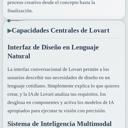
proceso creativo desde el concepto hasta la
finalización.
▸
Capacidades Centrales de Lovart
Interfaz de Diseño en Lenguaje
Natural
La interfaz conversacional de Lovart permite a los
usuarios describir sus necesidades de diseño en un
lenguaje cotidiano. Simplemente explica lo que quieres
crear, y la IA de Lovart analiza tus requisitos, los
desglosa en componentes y activa los modelos de IA
apropiados para ejecutar tu visión con precisión.
Sistema de Inteligencia Multimodal