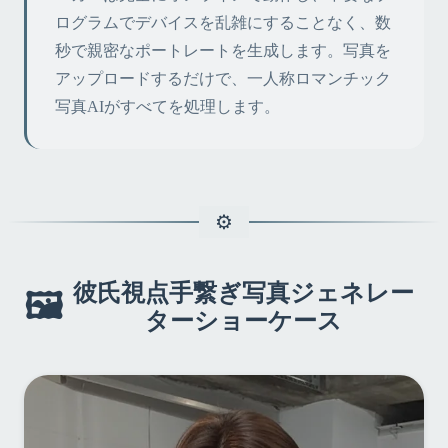
ログラムでデバイスを乱雑にすることなく、数
秒で親密なポートレートを生成します。写真を
アップロードするだけで、一人称ロマンチック
写真AIがすべてを処理します。
彼氏視点手繋ぎ写真ジェネレー
🖼️
ターショーケース