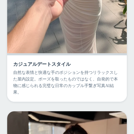
カジュアルデートスタイル
自然な表情と快適な手のポジションを持つリラックスし
た屋内設定。ポーズを取ったものではなく、自発的で本
物に感じられる完璧な日常のカップル手繋ぎ写真AI結
果。