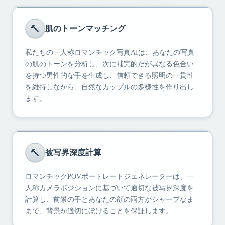
🔨
肌のトーンマッチング
私たちの一人称ロマンチック写真AIは、あなたの写真
の肌のトーンを分析し、次に補完的だが異なる色合い
を持つ男性的な手を生成し、信頼できる照明の一貫性
を維持しながら、自然なカップルの多様性を作り出し
ます。
🔨
被写界深度計算
ロマンチックPOVポートレートジェネレーターは、一
人称カメラポジションに基づいて適切な被写界深度を
計算し、前景の手とあなたの顔の両方がシャープなま
まで、背景が適切にぼけることを保証します。