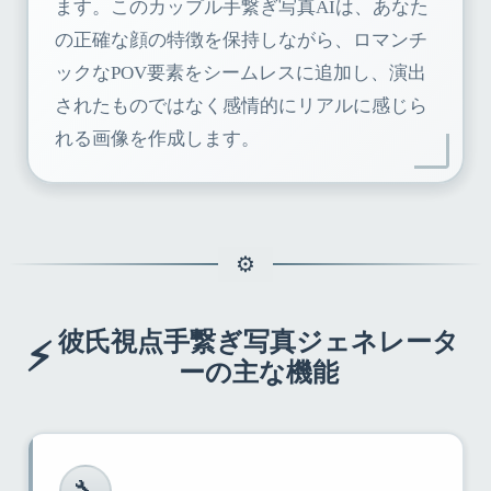
ます。このカップル手繋ぎ写真AIは、あなた
の正確な顔の特徴を保持しながら、ロマンチ
ックなPOV要素をシームレスに追加し、演出
されたものではなく感情的にリアルに感じら
れる画像を作成します。
彼氏視点手繋ぎ写真ジェネレータ
⚡
ーの主な機能