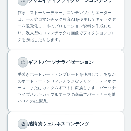
🎨
クリエイティブフィクションコンテンツ
作家、ストーリーテラー、コンテンツクリエーター
は、一人称ロマンチック写真AIを使用してキャラクタ
ーを視覚化し、本のプロモーション資料を作成した
り、没入型のロマンチックな画像でフィクションブロ
グを強化したりします。
🎨
ギフトパーソナライゼーション
手繋ぎポートレートテンプレートを使用して、あなた
のポートレートをロマンチックなプリント、スマホケ
ース、またはカスタムギフトに変換します。パーソナ
ライズされたカップルテーマの商品でパートナーを驚
かせるのに最適。
🎨
感情的ウェルネスコンテンツ