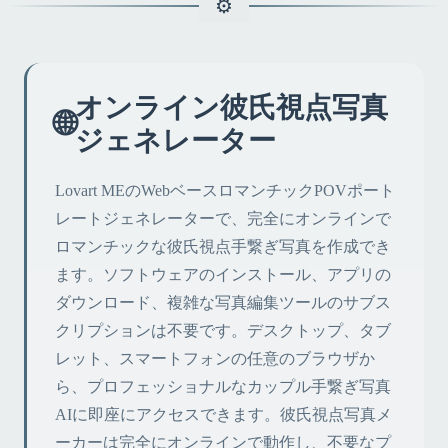
オンライン彼氏視点写真
🌐
ジェネレーター
Lovart MEのWebベースロマンチックPOVポート
レートジェネレーターで、完全にオンラインで
ロマンチックな彼氏視点手繋ぎ写真を作成でき
ます。ソフトウェアのインストール、アプリの
ダウンロード、複雑な写真編集ツールのサブス
クリプションは不要です。デスクトップ、タブ
レット、スマートフォンの任意のブラウザか
ら、プロフェッショナルなカップル手繋ぎ写真
AIに即座にアクセスできます。彼氏視点写真メ
ーカーは完全にオンラインで動作し、不要なプ