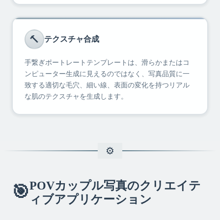
🔨
テクスチャ合成
手繋ぎポートレートテンプレートは、滑らかまたはコ
ンピューター生成に見えるのではなく、写真品質に一
致する適切な毛穴、細い線、表面の変化を持つリアル
な肌のテクスチャを生成します。
POVカップル写真のクリエイテ
🎯
ィブアプリケーション