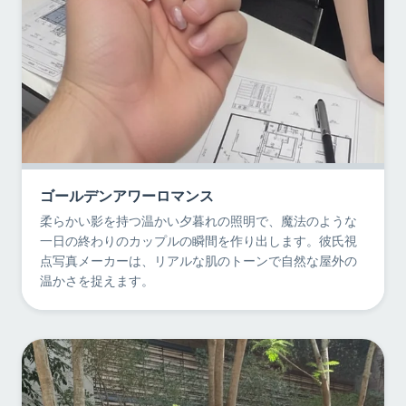
ゴールデンアワーロマンス
柔らかい影を持つ温かい夕暮れの照明で、魔法のような
一日の終わりのカップルの瞬間を作り出します。彼氏視
点写真メーカーは、リアルな肌のトーンで自然な屋外の
温かさを捉えます。