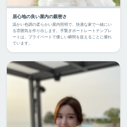
居心地の良い屋内の親密さ
温かい色調の柔らかい屋内照明で、快適な家で一緒にい
る雰囲気を作り出します。手繋ぎポートレートテンプレ
ートは、プライベートで優しい瞬間を捉えることに優れ
ています。