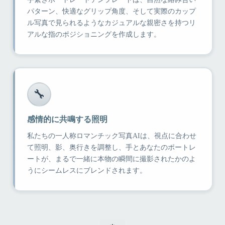
パターン、快適なグリップ角度、そして実際のカップ
ル写真で見られるようなカジュアルな親密さを持つリ
アルな指のポジショニングを作成します。
🔧
感情的に共鳴する照明
私たちの一人称ロマンチック写真AIは、視点に合わせ
て照明、影、奥行きを調整し、手とあなたのポートレ
ートが、まるで一緒に本物の瞬間に撮影されたかのよ
うにシームレスにブレンドされます。