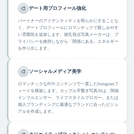
🎨
デート用プロフィール強化
パートナーのアイデンティティを明らかにすることな
く、デートプロフィールにロマンチックで親しみやす
い雰囲気を追加します。彼氏視点写真メーカーは、プ
ライバシーを維持しながら「関係にある」エネルギー
を作り出します。
🎨
ソーシャルメディア美学
ロマンチックなPOVコンテンツで一貫したInstagramフ
ィードを構築します。カップル手繋ぎ写真AIは、関係
インフルエンサー、ライフスタイルブロガー、または
個人ブランディングに最適なブランドに合ったビジュ
アルを作成します。