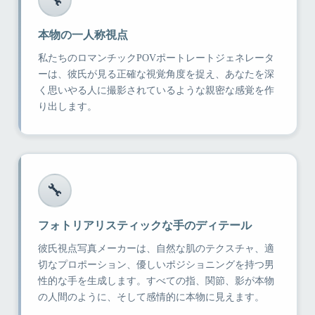
🔧
本物の一人称視点
私たちのロマンチックPOVポートレートジェネレータ
ーは、彼氏が見る正確な視覚角度を捉え、あなたを深
く思いやる人に撮影されているような親密な感覚を作
り出します。
🔧
フォトリアリスティックな手のディテール
彼氏視点写真メーカーは、自然な肌のテクスチャ、適
切なプロポーション、優しいポジショニングを持つ男
性的な手を生成します。すべての指、関節、影が本物
の人間のように、そして感情的に本物に見えます。