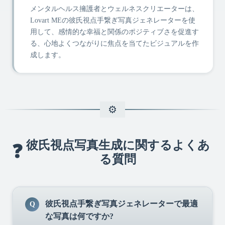
メンタルヘルス擁護者とウェルネスクリエーターは、
Lovart MEの彼氏視点手繋ぎ写真ジェネレーターを使
用して、感情的な幸福と関係のポジティブさを促進す
る、心地よくつながりに焦点を当てたビジュアルを作
成します。
彼氏視点写真生成に関するよくあ
❓
る質問
彼氏視点手繋ぎ写真ジェネレーターで最適
Q
な写真は何ですか?