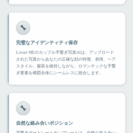
🔧
完璧なアイデンティティ保存
Lovart MEのカップル手繋ぎ写真AIは、アップロード
された写真からあなたの正確な顔の特徴、表情、ヘア
スタイル、服装を維持しながら、ロマンチックな手繋
ぎ要素を構図全体にシームレスに統合します。
🔧
自然な絡み合いポジション
手繋ぎポートレートテンプレートは、自然な絡み合い