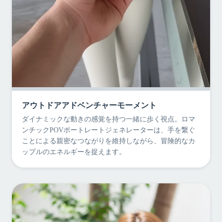
アウトドアアドベンチャーモーメント
ダイナミックな動きの感覚を持つ一緒に歩く視点。ロマ
ンチックPOVポートレートジェネレーターは、手を繋ぐ
ことによる親密なつながりを維持しながら、冒険的なカ
ップルのエネルギーを捉えます。