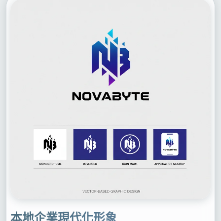
本地企業現代化形象