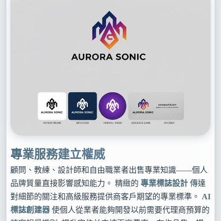
專業服務建立權威
顧問、教練、設計師和自由職業者出售專業知識——個人
品牌質量直接影響感知能力。 精緻的
專業標誌設計
傳達
對細節的關注和高級服務提供商客戶期望的專業標準。
AI
標誌創建器
使個人從業者能夠開發以前需要代理商預算的