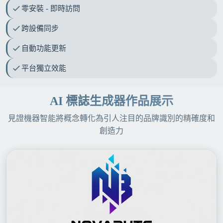
零安裝 - 即時訪問
跨設備同步
自動功能更新
平台獨立效能
AI 標誌生成器作品展示
見證機器智能將概念轉化為引人注目的品牌識別的精確度和
創造力