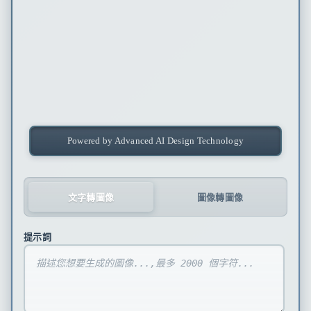
Powered by Advanced AI Design Technology
文字轉圖像
圖像轉圖像
提示詞