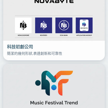
科技初創公司
簡潔的幾何形狀,表達創新和可靠性