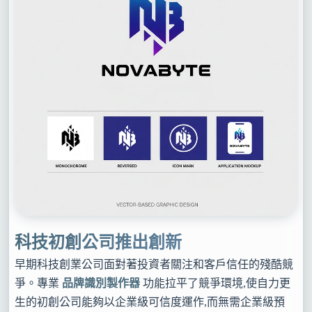
科技初創公司推出創新
早期科技創業公司面對著投資者關注和客戶信任的殘酷競
爭。專業
品牌識別製作器
功能拉平了競爭環境,使自力更
生的初創公司能夠以企業級可信度運作,而無需企業級預