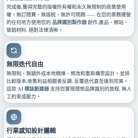
完成後,獲得完整的版權所有權和永久無限制的商業使用
權。無訂閱費、無版稅、無許可問題—— 在您的業務運營
的任何地方使用您的
品牌識別製作器
創作,產品、網站、
營銷材料, 絕對法律清晰。
無限迭代自由
無限制、無額外成本地精煉、修改和重新構思設計。並排
比較版本,收集利益相關者反饋, 反覆迭代直至達到完美。
這款
AI 標誌創建器
支持您實現理想品牌識別的旅程, 無人
工約束或壓力。
行業感知設計邏輯