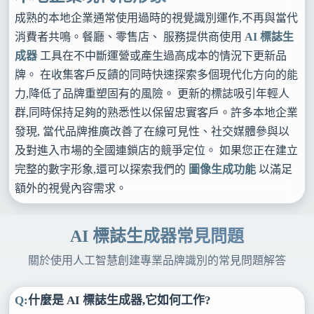
成熟的本地企業通常使用過時的視覺識別運作,不再與當代
消費者共鳴。餐廳、零售店、 服務提供商使用
AI 標誌生
成器
工具在不中斷運營或產生過高成本的情況下更新品
牌。 在收集客戶反饋的同時快速探索多個現代化方向的能
力,降低了品牌重塑固有的風險。 更新的標誌吸引年輕人
群,同時保持足夠的熟悉性以保留忠實客戶。許多本地企業
發現, 當代品牌推廣改善了在線可見性、社交媒體參與以
及對進入市場的全國連鎖店的競爭定位。 如果您正在建立
完整的數字形象,還可以探索我們的
圖像生成功能
以滿足
額外的視覺內容需求。
AI 標誌生成器常見問題
關於使用人工智慧創建專業品牌識別的常見問題解答
什麼是 AI 標誌生成器,它如何工作?