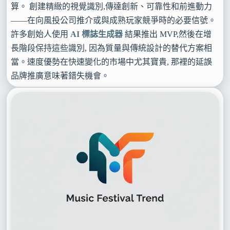
算。 創建精緻的視覺識別,傳達創新、可靠性和前進動力
——在向風投公司推介或與成熟玩家競爭時的必要信號。
許多創始人使用
AI 標誌生成器
結果推出 MVP,然後在增
長階段保持這些識別, 因為質量與傳統設計的替代方案相
當。速度優勢在快速變化的市場中尤其寶貴, 那裡的延誤
品牌推廣意味著錯失機會。