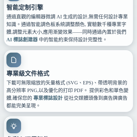
智能定制引擎
通過直觀的編輯器微調 AI 生成的設計,無需任何設計專業
知識。通過智能調色板系統調整顏色, 實驗數千種專業字
體,調整元素大小,應用漸變效果——同時通過內置於我們
AI 標誌創建器
中的智能約束保持設計完整性。
專業級文件格式
下載可無限縮放的矢量格式 (SVG、EPS)、帶透明背景的
高分辨率 PNG,以及優化的打印 PDF。 提供彩色和單色變
體,確保您的
專業標誌設計
從社交媒體頭像到廣告牌廣告
都能完美呈現。