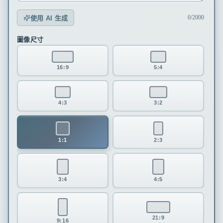
0/2000
使用 AI 生成
圖像尺寸
16:9
5:4
4:3
3:2
1:1
2:3
3:4
4:5
21:9
9:16