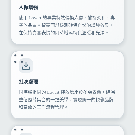
人像增強
使用 Lovart 的專業特效轉換人像，捕捉柔和、專
業的品質。智慧面部檢測確保自然的增強效果，
在保持真實表情的同時增添特色溫暖和光澤。
批次處理
同時將相同的 Lovart 特效應用於多張圖像，確保
整個照片集合的一致美學，實現統一的視覺品牌
和高效的工作流程管理。