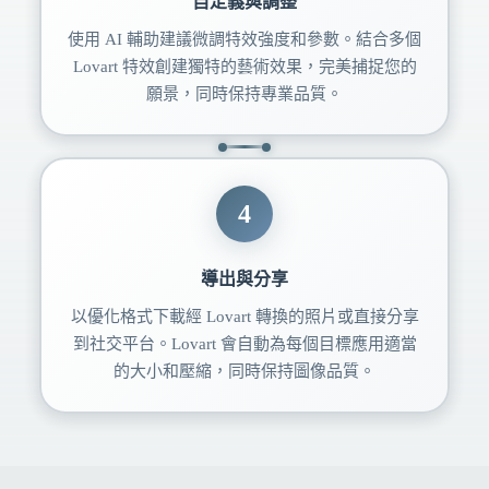
自定義與調整
使用 AI 輔助建議微調特效強度和參數。結合多個
Lovart 特效創建獨特的藝術效果，完美捕捉您的
願景，同時保持專業品質。
4
導出與分享
以優化格式下載經 Lovart 轉換的照片或直接分享
到社交平台。Lovart 會自動為每個目標應用適當
的大小和壓縮，同時保持圖像品質。