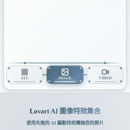
Lovart AI 圖像特效集合
使用先進的 AI 驅動特效轉換您的照片