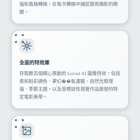
強和風格轉換，在每次轉換中捕捉藝術攝影的精
髓。
全面的特效庫
存取數百個精心策劃的 Lovart AI 圖像特效，包括
柔和粉彩調色、夢幻��氣濾鏡、自然光照增
強、季節主題，以及受標誌性視覺作品啟發的特
定電影美學。