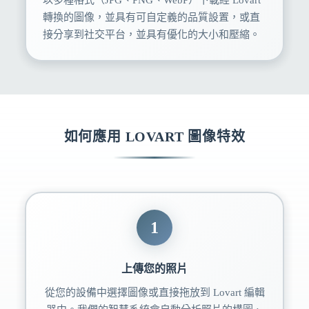
以多種格式（JPG、PNG、WebP）下載經 Lovart
轉換的圖像，並具有可自定義的品質設置，或直
接分享到社交平台，並具有優化的大小和壓縮。
如何應用 LOVART 圖像特效
1
上傳您的照片
從您的設備中選擇圖像或直接拖放到 Lovart 編輯