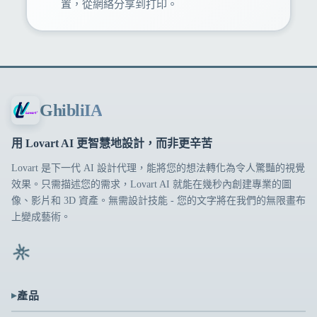
置，從網絡分享到打印。
GhibliIA
用 Lovart AI 更智慧地設計，而非更辛苦
Lovart 是下一代 AI 設計代理，能將您的想法轉化為令人驚豔的視覺
效果。只需描述您的需求，Lovart AI 就能在幾秒內創建專業的圖
像、影片和 3D 資產。無需設計技能 - 您的文字將在我們的無限畫布
上變成藝術。
▸
產品