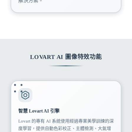
解決方案。
LOVART AI 圖像特效功能
智慧 Lovart AI 引擎
Lovart 的專有 AI 系統使用經過專業美學訓練的深
度學習，提供自動色彩校正、主體檢測、大氣增