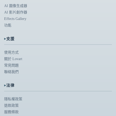
AI 圖像生成器
AI 影片創作器
Effects Gallery
功能
▸
支援
使用方式
關於 Lovart
常見問題
聯絡我們
▸
法律
隱私權政策
退款政策
服務條款