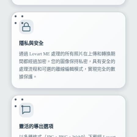
隱私與安全
通過 Lovart ME 處理的所有照片在上傳和轉換期
間都經過加密。您的圖像保持私密，具有安全的
處理流程和可選的離線編輯模式，實現完全的數
據保護。
靈活的導出選項