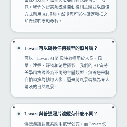
圖像特效庫，點擊您想要的特效即可即時預
覽。我們的智慧系統會自動檢測主體並以最佳
方式應用 AI 增強。然後您可以在確定轉換之
前微調強度和參數。
Lovart 可以轉換任何類型的照片嗎？
可以！Lovart AI 圖像特效適用於人像、風
景、建築、靜物和創意攝影。我們的 AI 會將
美學風格調整為不同的主體類型，無論您是將
自拍轉換為精緻人像，還是將風景轉換為令人
驚嘆的自然風景。
Lovart 與普通照片濾鏡有什麼不同？
傳統濾鏡對像素應用數學公式，而 Lovart 使