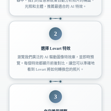
器中。我們的智慧系統會自動分析照片的構圖、
光照和主體，推薦最適合的 AI 特效。
2
選擇 Lovart 特效
瀏覽我們廣泛的 AI 驅動圖像特效庫，並即時預
覽。每個特效都顯示前後對比，讓您可以準確地
看到 Lovart 將如何轉換您的照片。
3