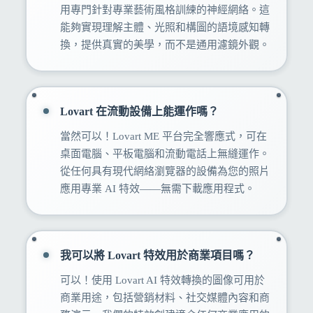
用專門針對專業藝術風格訓練的神經網絡。這
能夠實現理解主體、光照和構圖的語境感知轉
換，提供真實的美學，而不是通用濾鏡外觀。
Lovart 在流動設備上能運作嗎？
當然可以！Lovart ME 平台完全響應式，可在
桌面電腦、平板電腦和流動電話上無縫運作。
從任何具有現代網絡瀏覽器的設備為您的照片
應用專業 AI 特效——無需下載應用程式。
我可以將 Lovart 特效用於商業項目嗎？
可以！使用 Lovart AI 特效轉換的圖像可用於
商業用途，包括營銷材料、社交媒體內容和商