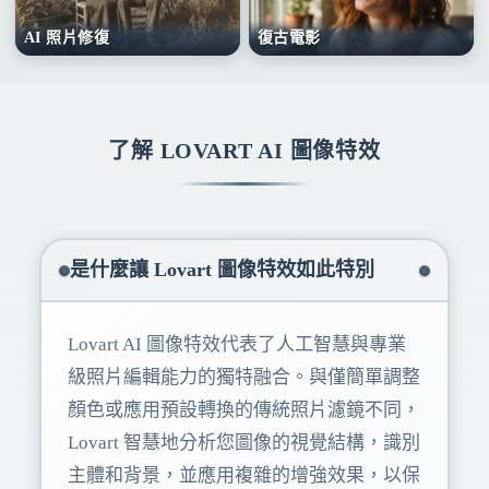
AI 照片修復
復古電影
了解 LOVART AI 圖像特效
是什麼讓 Lovart 圖像特效如此特別
Lovart AI 圖像特效代表了人工智慧與專業
級照片編輯能力的獨特融合。與僅簡單調整
顏色或應用預設轉換的傳統照片濾鏡不同，
Lovart 智慧地分析您圖像的視覺結構，識別
主體和背景，並應用複雜的增強效果，以保