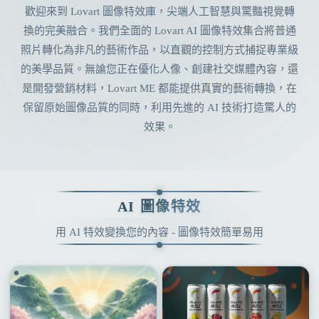
歡迎來到 Lovart 圖像特效庫，尖端人工智慧與驚豔視覺轉
換的完美融合。我們全面的 Lovart AI 圖像特效集合將普通
照片轉化為非凡的藝術作品，以直觀的控制方式捕捉專業級
的美學品質。無論您正在優化人像、創建社交媒體內容，還
是開發營銷材料，Lovart ME 都能提供真實的藝術轉換，在
保留原始圖像品質的同時，利用先進的 AI 技術打造驚人的
效果。
AI 圖像特效
用 AI 特效變換您的內容 - 圖像特效簡單易用