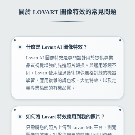
關於 LOVART 圖像特效的常見問題
什麼是 Lovart AI 圖像特效？
Lovart AI 圖像特效是專門設計用於提供專業
品質視覺增強的先進照片轉換。與通用濾鏡不
同，Lovart 使用經過藝術視覺風格訓練的機器
學習，應用複雜的調色板、大氣特效，以及定
義專業攝影的有機品質。
如何將 Lovart 特效應用到我的照片？
只需將您的照片上傳到 Lovart ME 平台，瀏覽