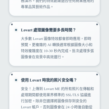
務演示。我們的特效創建適合任何商業應用的
專業品質藝術作品。
Lovart 處理圖像需要多長時間？
大多數 Lovart 圖像特效都會即時應用，即時
預覽。更複雜的 AI 轉換通常根據圖像大小和
特效複雜度在 10-30 秒內完成。批次處理多張
圖像會在背景中高效運行。
使用 Lovart 時我的照片安全嗎？
安全！上傳到 Lovart ME 的所有照片在傳輸和
處理期間都使用業界標準的 SSL/TLS 協議進
行加密。除非您選擇將圖像保存到安全的
Lovart 帳戶，否則圖像會在 24 小時後自動從