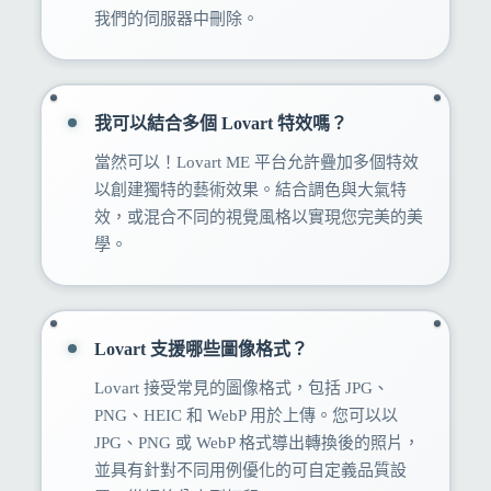
我們的伺服器中刪除。
我可以結合多個 Lovart 特效嗎？
當然可以！Lovart ME 平台允許疊加多個特效
以創建獨特的藝術效果。結合調色與大氣特
效，或混合不同的視覺風格以實現您完美的美
學。
Lovart 支援哪些圖像格式？
Lovart 接受常見的圖像格式，包括 JPG、
PNG、HEIC 和 WebP 用於上傳。您可以以
JPG、PNG 或 WebP 格式導出轉換後的照片，
並具有針對不同用例優化的可自定義品質設