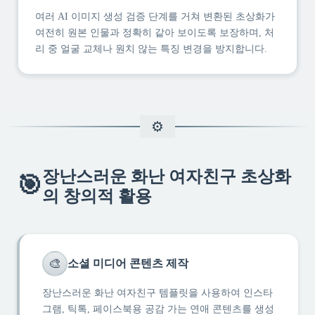
여러 AI 이미지 생성 검증 단계를 거쳐 변환된 초상화가
여전히 원본 인물과 정확히 같아 보이도록 보장하며, 처
리 중 얼굴 교체나 원치 않는 특징 변경을 방지합니다.
장난스러운 화난 여자친구 초상화
🎯
의 창의적 활용
🎨
소셜 미디어 콘텐츠 제작
장난스러운 화난 여자친구 템플릿을 사용하여 인스타
그램, 틱톡, 페이스북용 공감 가는 연애 콘텐츠를 생성