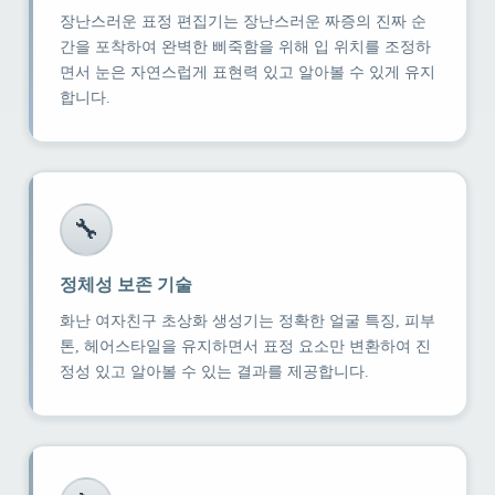
장난스러운 표정 편집기는 장난스러운 짜증의 진짜 순
간을 포착하여 완벽한 삐죽함을 위해 입 위치를 조정하
면서 눈은 자연스럽게 표현력 있고 알아볼 수 있게 유지
합니다.
🔧
정체성 보존 기술
화난 여자친구 초상화 생성기는 정확한 얼굴 특징, 피부
톤, 헤어스타일을 유지하면서 표정 요소만 변환하여 진
정성 있고 알아볼 수 있는 결과를 제공합니다.