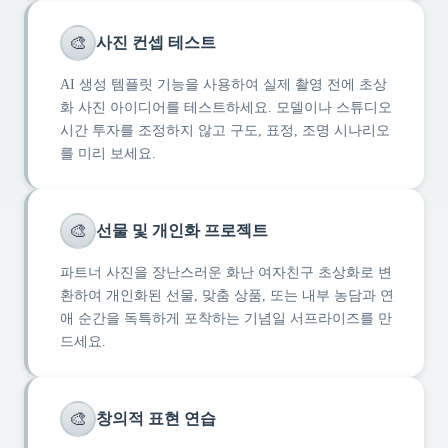
🎨
사진 컨셉 테스트
AI 생성 템플릿 기능을 사용하여 실제 촬영 전에 초상
화 사진 아이디어를 테스트하세요. 모델이나 스튜디오
시간 투자를 조정하지 않고 구도, 표정, 조명 시나리오
를 미리 보세요.
🎨
선물 및 개인화 프로젝트
파트너 사진을 장난스러운 화난 여자친구 초상화로 변
환하여 개인화된 선물, 맞춤 상품, 또는 내부 농담과 연
애 순간을 독특하게 포착하는 기념일 서프라이즈를 만
드세요.
🎨
창의적 표현 연습