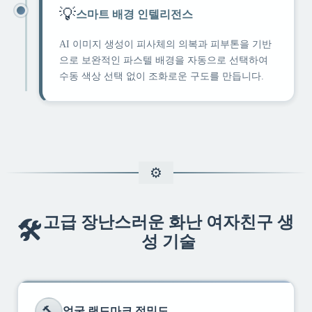
💡
스마트 배경 인텔리전스
AI 이미지 생성이 피사체의 의복과 피부톤을 기반
으로 보완적인 파스텔 배경을 자동으로 선택하여
수동 색상 선택 없이 조화로운 구도를 만듭니다.
고급 장난스러운 화난 여자친구 생
🛠️
성 기술
🔨
얼굴 랜드마크 정밀도