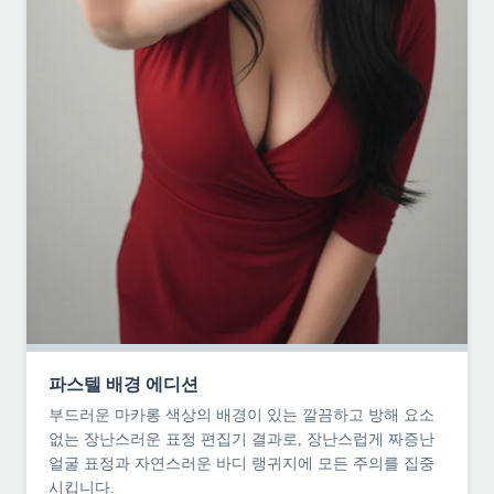
파스텔 배경 에디션
부드러운 마카롱 색상의 배경이 있는 깔끔하고 방해 요소
없는 장난스러운 표정 편집기 결과로, 장난스럽게 짜증난
얼굴 표정과 자연스러운 바디 랭귀지에 모든 주의를 집중
시킵니다.