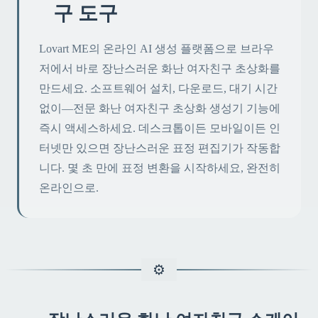
구 도구
Lovart ME의 온라인 AI 생성 플랫폼으로 브라우
저에서 바로 장난스러운 화난 여자친구 초상화를
만드세요. 소프트웨어 설치, 다운로드, 대기 시간
없이—전문 화난 여자친구 초상화 생성기 기능에
즉시 액세스하세요. 데스크톱이든 모바일이든 인
터넷만 있으면 장난스러운 표정 편집기가 작동합
니다. 몇 초 만에 표정 변환을 시작하세요, 완전히
온라인으로.