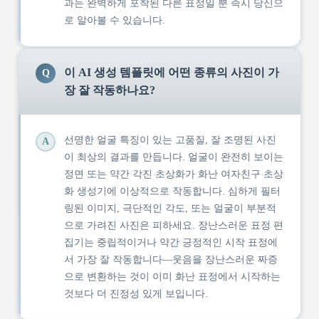
과는 완벽하게 포착된 다른 표정일 뿐 즉시 당신으
로 알아볼 수 있습니다.
이 AI 생성 템플릿에 어떤 종류의 사진이 가
Q
장 잘 작동하나요?
선명한 얼굴 특징이 있는 고품질, 잘 조명된 사진
A
이 최상의 결과를 만듭니다. 얼굴이 완전히 보이는
정면 또는 약간 각진 초상화가 화난 여자친구 초상
화 생성기에 이상적으로 작동합니다. 심하게 필터
링된 이미지, 극단적인 각도, 또는 얼굴이 부분적
으로 가려진 사진은 피하세요. 장난스러운 표정 편
집기는 중립적이거나 약간 긍정적인 시작 표정에
서 가장 잘 작동합니다—웃음을 장난스러운 짜증
으로 변환하는 것이 이미 화난 표정에서 시작하는
것보다 더 진정성 있게 보입니다.