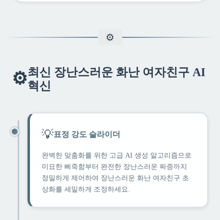
최신 장난스러운 화난 여자친구 AI
⚙️
혁신
💡
표정 강도 슬라이더
완벽한 맞춤화를 위한 고급 AI 생성 알고리즘으로
미묘한 삐죽함부터 완전한 장난스러운 짜증까지
정밀하게 제어하여 장난스러운 화난 여자친구 초
상화를 세밀하게 조정하세요.