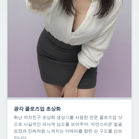
광각 클로즈업 초상화
화난 여자친구 초상화 생성기를 사용한 전문 클로즈업 샷
으로 사실적인 피사계 심도를 보여주며, 자연스러운 얼굴
표정과 진짜처럼 느껴지는 카메라를 향한 손 구도를 선보
입니다.