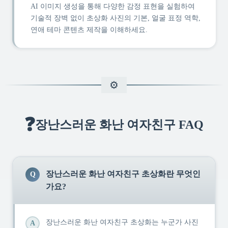
AI 이미지 생성을 통해 다양한 감정 표현을 실험하여
기술적 장벽 없이 초상화 사진의 기본, 얼굴 표정 역학,
연애 테마 콘텐츠 제작을 이해하세요.
❓
장난스러운 화난 여자친구 FAQ
장난스러운 화난 여자친구 초상화란 무엇인
Q
가요?
장난스러운 화난 여자친구 초상화는 누군가 사진
A