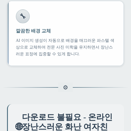
🔧
깔끔한 배경 교체
AI 이미지 생성이 자동으로 배경을 매끄러운 파스텔 색
상으로 교체하여 전문 사진 미학을 유지하면서 장난스
러운 표정에 집중할 수 있게 합니다.
다운로드 불필요 - 온라인
🌐
장난스러운 화난 여자친