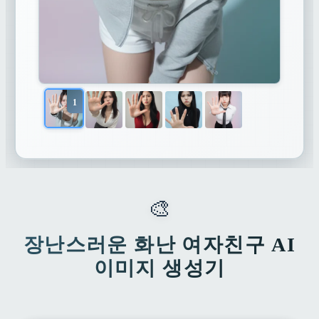
1
🎨
장난스러운 화난 여자친구 AI
이미지 생성기