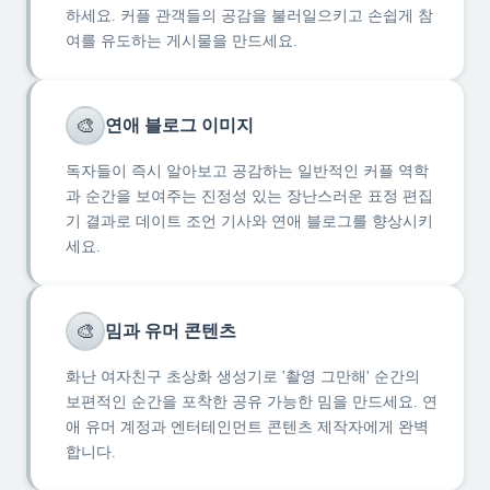
하세요. 커플 관객들의 공감을 불러일으키고 손쉽게 참
여를 유도하는 게시물을 만드세요.
🎨
연애 블로그 이미지
독자들이 즉시 알아보고 공감하는 일반적인 커플 역학
과 순간을 보여주는 진정성 있는 장난스러운 표정 편집
기 결과로 데이트 조언 기사와 연애 블로그를 향상시키
세요.
🎨
밈과 유머 콘텐츠
화난 여자친구 초상화 생성기로 '촬영 그만해' 순간의
보편적인 순간을 포착한 공유 가능한 밈을 만드세요. 연
애 유머 계정과 엔터테인먼트 콘텐츠 제작자에게 완벽
합니다.