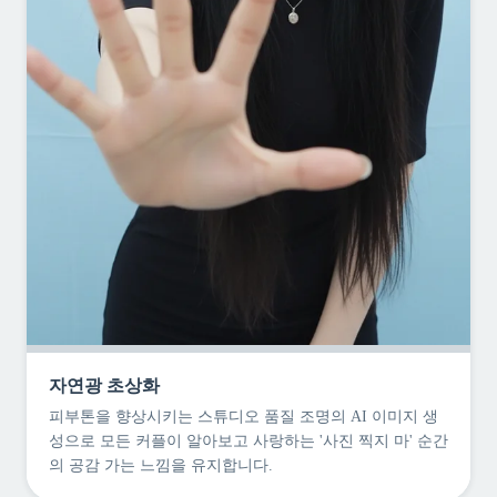
자연광 초상화
피부톤을 향상시키는 스튜디오 품질 조명의 AI 이미지 생
성으로 모든 커플이 알아보고 사랑하는 '사진 찍지 마' 순간
의 공감 가는 느낌을 유지합니다.