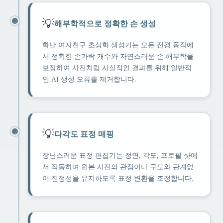
💡
해부학적으로 정확한 손 생성
화난 여자친구 초상화 생성기는 모든 전경 동작에
서 정확한 손가락 개수와 자연스러운 손 해부학을
보장하여 사진처럼 사실적인 결과를 위해 일반적
인 AI 생성 오류를 제거합니다.
💡
다각도 표정 매핑
장난스러운 표정 편집기는 정면, 각도, 프로필 샷에
서 작동하며 원본 사진의 관점이나 구도와 관계없
이 진정성을 유지하도록 표정 변환을 조정합니다.