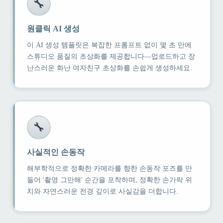
🔧
원클릭 AI 생성
이 AI 생성 템플릿은 복잡한 프롬프트 없이 몇 초 만에
스튜디오 품질의 초상화를 제공합니다—업로드하고 장
난스러운 화난 여자친구 초상화를 손쉽게 생성하세요.
🔧
사실적인 손동작
해부학적으로 정확한 카메라를 향한 손동작 포즈를 만
들어 '촬영 그만해' 순간을 포착하며, 정확한 손가락 위
치와 자연스러운 전경 깊이로 사실감을 더합니다.