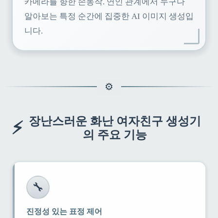
카메라를 향한 손동작. 연인 관계에서 누구나
알아보는 특정 순간에 집중한 AI 이미지 생성입
니다.
장난스러운 화난 여자친구 생성기
⚡
의 주요 기능
🔧
진정성 있는 표정 제어