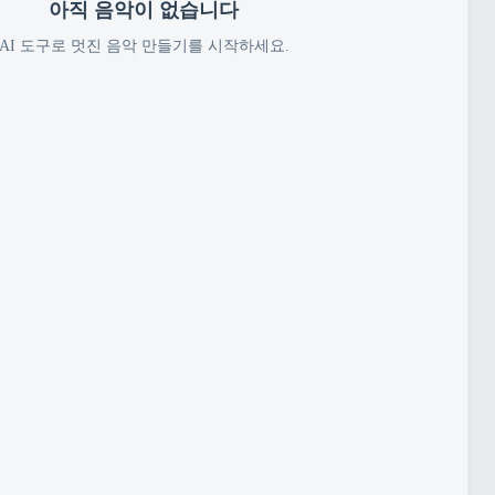
아직 음악이 없습니다
AI 도구로 멋진 음악 만들기를 시작하세요.