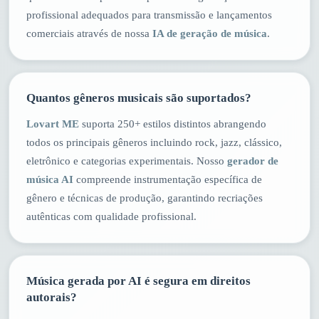
profissional adequados para transmissão e lançamentos
comerciais através de nossa
IA de geração de música
.
Quantos gêneros musicais são suportados?
Lovart ME
suporta 250+ estilos distintos abrangendo
todos os principais gêneros incluindo rock, jazz, clássico,
eletrônico e categorias experimentais. Nosso
gerador de
música AI
compreende instrumentação específica de
gênero e técnicas de produção, garantindo recriações
autênticas com qualidade profissional.
Música gerada por AI é segura em direitos
autorais?