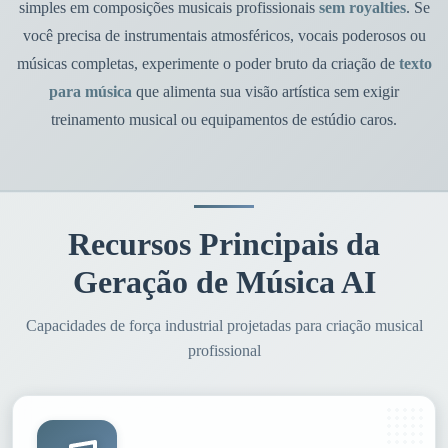
simples em composições musicais profissionais
sem royalties
. Se
você precisa de instrumentais atmosféricos, vocais poderosos ou
músicas completas, experimente o poder bruto da criação de
texto
para música
que alimenta sua visão artística sem exigir
treinamento musical ou equipamentos de estúdio caros.
Recursos Principais da
Geração de Música AI
Capacidades de força industrial projetadas para criação musical
profissional