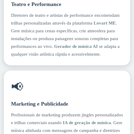
Teatro e Performance
Diretores de teatro e artistas de performance encomendam
trilhas personalizadas através da plataforma
Lovart ME
.
Gere música para cenas específicas, crie atmosfera para
instalações ou produza paisagens sonoras completas para
performances ao vivo.
Gerador de música AI
se adapta a
qualquer visão artística rápida e acessivelmente.
📢
Marketing e Publicidade
Profissionais de marketing produzem jingles personalizados
e trilhas comerciais usando
IA de geração de música
. Gere
música alinhada com mensagens de campanha e diretrizes