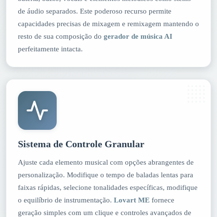
de áudio separados. Este poderoso recurso permite
capacidades precisas de mixagem e remixagem mantendo o
resto de sua composição do
gerador de música AI
perfeitamente intacta.
Sistema de Controle Granular
Ajuste cada elemento musical com opções abrangentes de
personalização. Modifique o tempo de baladas lentas para
faixas rápidas, selecione tonalidades específicas, modifique
o equilíbrio de instrumentação.
Lovart ME
fornece
geração simples com um clique e controles avançados de