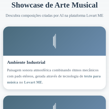
Showcase de Arte Musical
Descubra composições criadas por AI na plataforma Lovart ME
Ambiente Industrial
Paisagem sonora atmosférica combinando ritmos mecânicos
com pads etéreos, gerada através de tecnologia de
texto para
música
no
Lovart ME
.