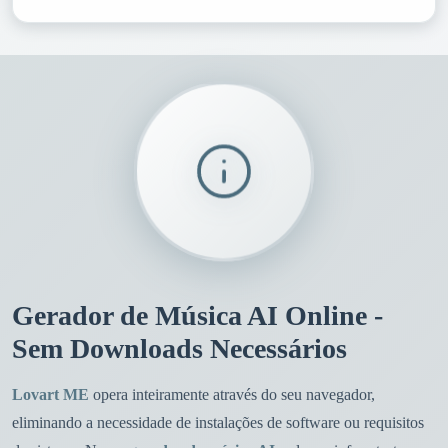
Gerador de Música AI Online -
Sem Downloads Necessários
Lovart ME
opera inteiramente através do seu navegador,
eliminando a necessidade de instalações de software ou requisitos