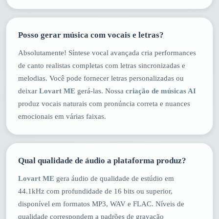
Posso gerar música com vocais e letras?
Absolutamente! Síntese vocal avançada cria performances
de canto realistas completas com letras sincronizadas e
melodias. Você pode fornecer letras personalizadas ou
deixar
Lovart ME
gerá-las. Nossa
criação de músicas AI
produz vocais naturais com pronúncia correta e nuances
emocionais em várias faixas.
Qual qualidade de áudio a plataforma produz?
Lovart ME
gera áudio de qualidade de estúdio em
44.1kHz com profundidade de 16 bits ou superior,
disponível em formatos MP3, WAV e FLAC. Níveis de
qualidade correspondem a padrões de gravação