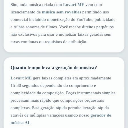
Sim, toda música criada com
Lovart ME
vem com
licenciamento de
música sem royalties
permitindo uso
comercial incluindo monetização do YouTube, publicidade
e trilhas sonoras de filmes. Você recebe direitos perpétuos
não exclusivos para usar e monetizar faixas geradas sem
taxas contínuas ou requisitos de atribuição.
Quanto tempo leva a geração de música?
Lovart ME
gera faixas completas em aproximadamente
15-30 segundos dependendo do comprimento e
complexidade da composição. Peças instrumentais simples
processam mais rápido que composições orquestrais
complexas. Esta geração rápida permite iteração rápida
através de múltiplas variações usando nosso
gerador de
música AI
.