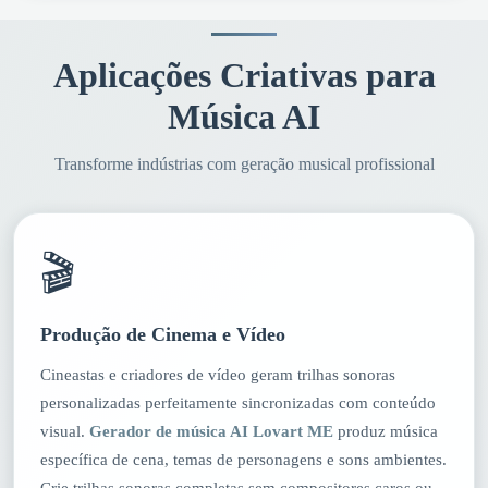
Aplicações Criativas para
Música AI
Transforme indústrias com geração musical profissional
🎬
Produção de Cinema e Vídeo
Cineastas e criadores de vídeo geram trilhas sonoras
personalizadas perfeitamente sincronizadas com conteúdo
visual.
Gerador de música AI
Lovart ME
produz música
específica de cena, temas de personagens e sons ambientes.