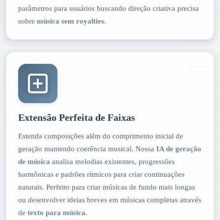
parâmetros para usuários buscando direção criativa precisa
sobre
música sem royalties
.
Extensão Perfeita de Faixas
Estenda composições além do comprimento inicial de
geração mantendo coerência musical. Nossa
IA de geração
de música
analisa melodias existentes, progressões
harmônicas e padrões rítmicos para criar continuações
naturais. Perfeito para criar músicas de fundo mais longas
ou desenvolver ideias breves em músicas completas através
de
texto para música
.