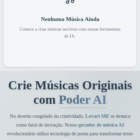
Nenhuma Música Ainda
Comece a criar músicas incríveis com nossas ferramentas
de IA.
Crie Músicas Originais
com
Poder AI
No deserto congelado da criatividade,
Lovart ME
se destaca
como farol de inovação. Nosso
gerador de música AI
revolucionário utiliza tecnologia de ponta para transformar texto