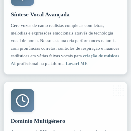
Síntese Vocal Avançada
Gere vozes de canto realistas completas com letras,
melodias e expressões emocionais através de tecnologia
vocal de ponta. Nosso sistema cria performances naturais
com pronúncias corretas, controles de respiração e nuances
estilísticas em várias faixas vocais para
criação de músicas
AI
profissional na plataforma
Lovart ME
.
Domínio Multigênero