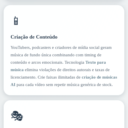
📱
Criação de Conteúdo
YouTubers, podcasters e criadores de mídia social geram
música de fundo única combinando com timing de
conteúdo e arcos emocionais. Tecnologia
Texto para
música
elimina violações de direitos autorais e taxas de
licenciamento. Crie faixas ilimitadas de
criação de músicas
AI
para cada vídeo sem repetir música genérica de stock.
🎭