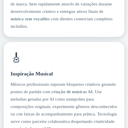
de marca. Itere rapidamente através de variações durante
desenvolvimento criativo e entregue ativos finais de
música sem royalties
com direitos comerciais completos
incluídos.
🎸
Inspiração Musical
Músicos profissionais superam bloqueios criativos gerando
pontos de partida com
criação de músicas AI
. Use
melodias geradas por AI como trampolins para
composições originais, experimente gêneros desconhecidos
ou crie faixas de acompanhamento para prática. Tecnologia
serve como parceira colaborativa despertando criatividade