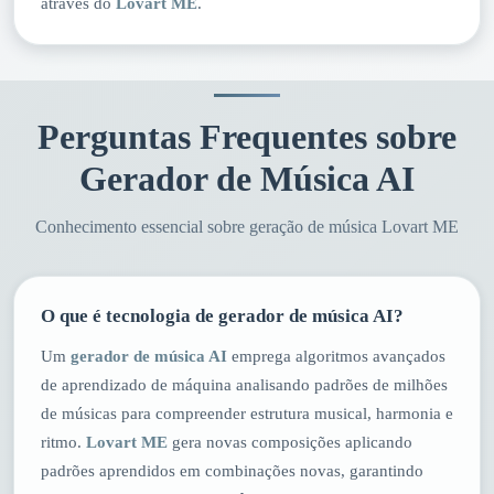
através do
Lovart ME
.
Perguntas Frequentes sobre
Gerador de Música AI
Conhecimento essencial sobre geração de música Lovart ME
O que é tecnologia de gerador de música AI?
Um
gerador de música AI
emprega algoritmos avançados
de aprendizado de máquina analisando padrões de milhões
de músicas para compreender estrutura musical, harmonia e
ritmo.
Lovart ME
gera novas composições aplicando
padrões aprendidos em combinações novas, garantindo