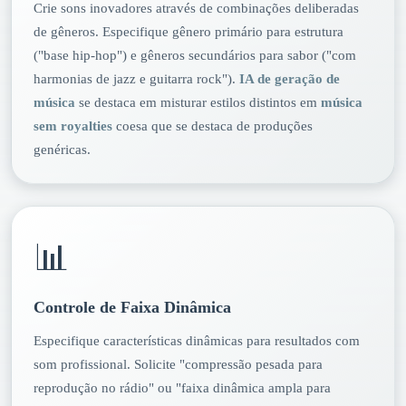
Crie sons inovadores através de combinações deliberadas
de gêneros. Especifique gênero primário para estrutura
("base hip-hop") e gêneros secundários para sabor ("com
harmonias de jazz e guitarra rock").
IA de geração de
música
se destaca em misturar estilos distintos em
música
sem royalties
coesa que se destaca de produções
genéricas.
📊
Controle de Faixa Dinâmica
Especifique características dinâmicas para resultados com
som profissional. Solicite "compressão pesada para
reprodução no rádio" ou "faixa dinâmica ampla para