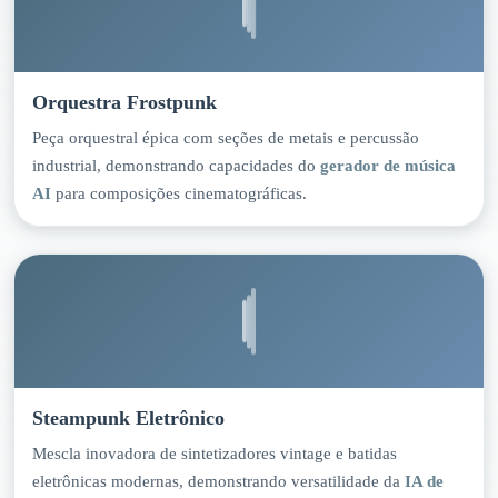
Orquestra Frostpunk
Peça orquestral épica com seções de metais e percussão
industrial, demonstrando capacidades do
gerador de música
AI
para composições cinematográficas.
Steampunk Eletrônico
Mescla inovadora de sintetizadores vintage e batidas
eletrônicas modernas, demonstrando versatilidade da
IA de