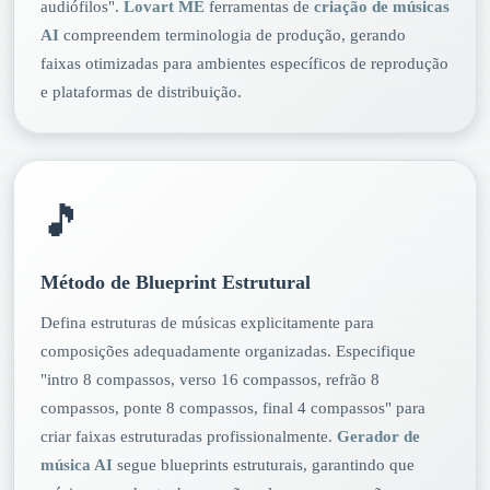
audiófilos".
Lovart ME
ferramentas de
criação de músicas
AI
compreendem terminologia de produção, gerando
faixas otimizadas para ambientes específicos de reprodução
e plataformas de distribuição.
🎵
Método de Blueprint Estrutural
Defina estruturas de músicas explicitamente para
composições adequadamente organizadas. Especifique
"intro 8 compassos, verso 16 compassos, refrão 8
compassos, ponte 8 compassos, final 4 compassos" para
criar faixas estruturadas profissionalmente.
Gerador de
música AI
segue blueprints estruturais, garantindo que