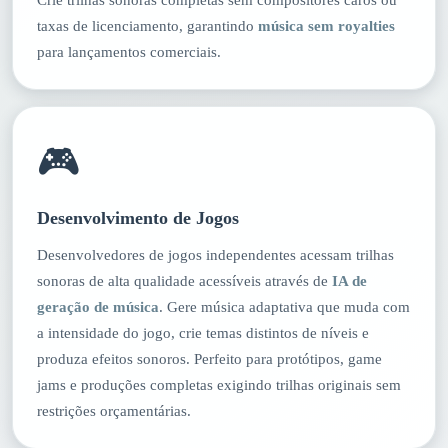
Crie trilhas sonoras completas sem compositores caros ou
taxas de licenciamento, garantindo
música sem royalties
para lançamentos comerciais.
🎮
Desenvolvimento de Jogos
Desenvolvedores de jogos independentes acessam trilhas
sonoras de alta qualidade acessíveis através de
IA de
geração de música
. Gere música adaptativa que muda com
a intensidade do jogo, crie temas distintos de níveis e
produza efeitos sonoros. Perfeito para protótipos, game
jams e produções completas exigindo trilhas originais sem
restrições orçamentárias.