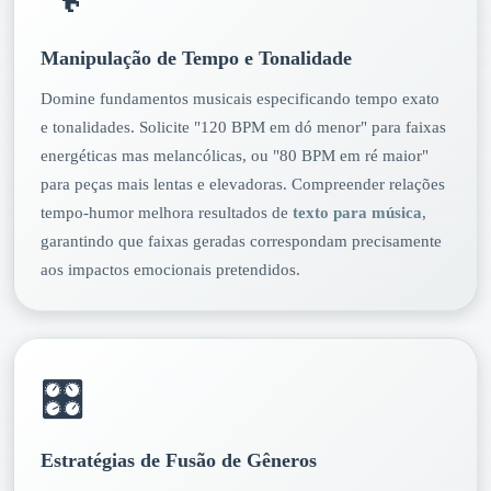
Manipulação de Tempo e Tonalidade
Domine fundamentos musicais especificando tempo exato
e tonalidades. Solicite "120 BPM em dó menor" para faixas
energéticas mas melancólicas, ou "80 BPM em ré maior"
para peças mais lentas e elevadoras. Compreender relações
tempo-humor melhora resultados de
texto para música
,
garantindo que faixas geradas correspondam precisamente
aos impactos emocionais pretendidos.
🎛️
Estratégias de Fusão de Gêneros