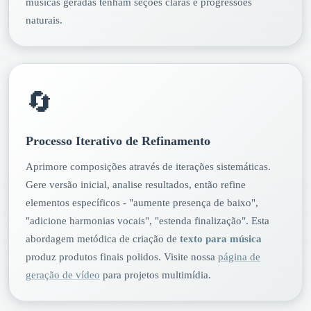
músicas geradas tenham seções claras e progressões
naturais.
🔄
Processo Iterativo de Refinamento
Aprimore composições através de iterações sistemáticas.
Gere versão inicial, analise resultados, então refine
elementos específicos - "aumente presença de baixo",
"adicione harmonias vocais", "estenda finalização". Esta
abordagem metódica de criação de
texto para música
produz produtos finais polidos. Visite nossa
página de
geração de vídeo
para projetos multimídia.