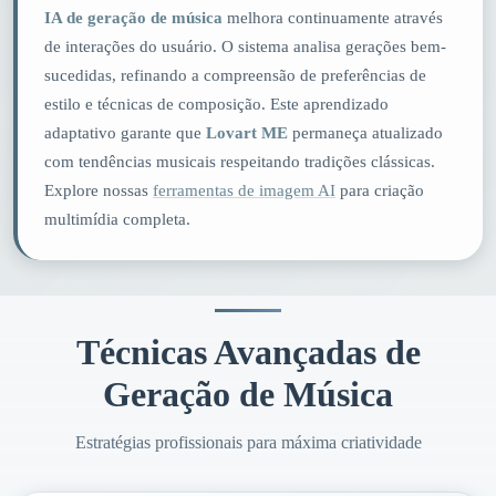
IA de geração de música
melhora continuamente através
de interações do usuário. O sistema analisa gerações bem-
sucedidas, refinando a compreensão de preferências de
estilo e técnicas de composição. Este aprendizado
adaptativo garante que
Lovart ME
permaneça atualizado
com tendências musicais respeitando tradições clássicas.
Explore nossas
ferramentas de imagem AI
para criação
multimídia completa.
Técnicas Avançadas de
Geração de Música
Estratégias profissionais para máxima criatividade