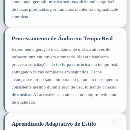
emocional, gerando
música sem royalties
indistinguível
de faixas produzidas por humanos mantendo originalidade
completa.
02
Processamento de Áudio em Tempo Real
Experimente geração instantânea de música através de
infraestrutura em nuvem otimizada. Nossa plataforma
processa solicitações de
texto para música
em tempo real,
entregando faixas completas em segundos. Cache
avançado e processamento paralelo garantem desempenho
consistente mesmo durante pico de uso, tornando
criação
de músicas AI
acessível sem atrasos ou comprometimento
de qualidade.
03
Aprendizado Adaptativo de Estilo