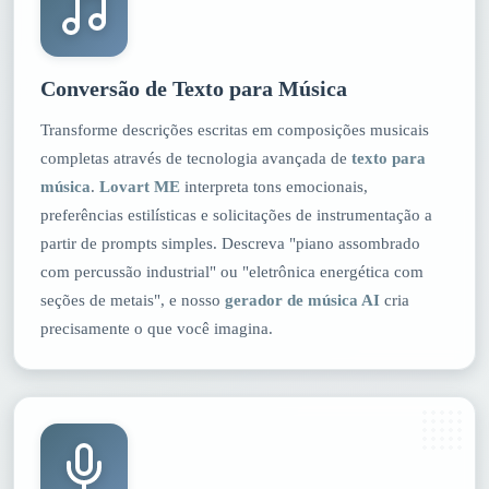
Conversão de Texto para Música
Transforme descrições escritas em composições musicais
completas através de tecnologia avançada de
texto para
música
.
Lovart ME
interpreta tons emocionais,
preferências estilísticas e solicitações de instrumentação a
partir de prompts simples. Descreva "piano assombrado
com percussão industrial" ou "eletrônica energética com
seções de metais", e nosso
gerador de música AI
cria
precisamente o que você imagina.