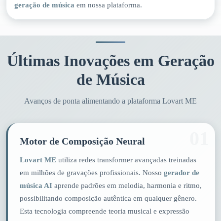
geração de música
em nossa plataforma.
Últimas Inovações em Geração
de Música
Avanços de ponta alimentando a plataforma Lovart ME
01
Motor de Composição Neural
Lovart ME
utiliza redes transformer avançadas treinadas
em milhões de gravações profissionais. Nosso
gerador de
música AI
aprende padrões em melodia, harmonia e ritmo,
possibilitando composição autêntica em qualquer gênero.
Esta tecnologia compreende teoria musical e expressão