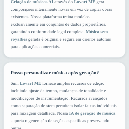
Criação de músicas AI
através do
Lovart ME
gera
composições inteiramente novas em vez de copiar obras
existentes. Nossa plataforma treina modelos
exclusivamente em conjuntos de dados proprietários,
garantindo conformidade legal completa.
Música sem
royalties
gerada é original e segura em direitos autorais
para aplicações comerciais.
Posso personalizar música após geração?
Sim,
Lovart ME
fornece amplos recursos de edição
incluindo ajuste de tempo, mudanças de tonalidade e
modificações de instrumentação. Recursos avançados
como separação de stem permitem isolar faixas individuais
para mixagem detalhada. Nossa
IA de geração de música
suporta regeneração de seções específicas preservando
outras.