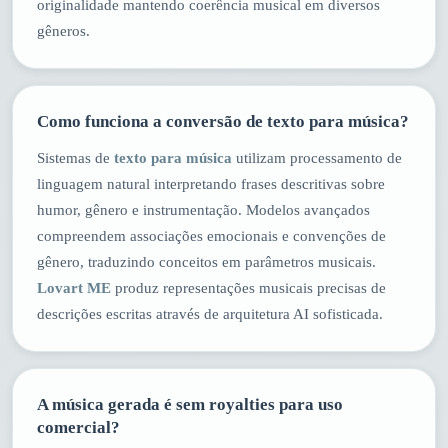
originalidade mantendo coerência musical em diversos
gêneros.
Como funciona a conversão de texto para música?
Sistemas de
texto para música
utilizam processamento de
linguagem natural interpretando frases descritivas sobre
humor, gênero e instrumentação. Modelos avançados
compreendem associações emocionais e convenções de
gênero, traduzindo conceitos em parâmetros musicais.
Lovart ME
produz representações musicais precisas de
descrições escritas através de arquitetura AI sofisticada.
A música gerada é sem royalties para uso
comercial?