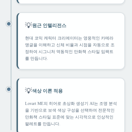
💡
원근 인텔리전스
현대 코믹 캐릭터 크리에이터는 영웅적인 카메라
앵글을 이해하고 신체 비율과 시점을 자동으로 조
정하여 시그니처 역동적인 만화책 스타일 임팩트
를 만듭니다.
💡
색상 이론 적용
Lovart ME의 히어로 초상화 생성기 AI는 조명 분석
을 기반으로 보색 색상 구성을 선택하여 전문적인
만화책 스타일 표준에 맞는 시각적으로 인상적인
팔레트를 만듭니다.