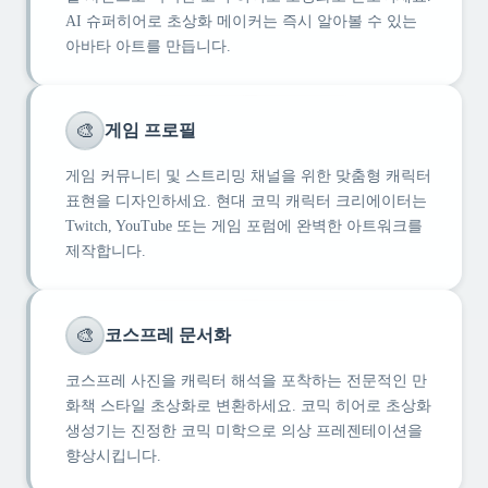
AI 슈퍼히어로 초상화 메이커는 즉시 알아볼 수 있는
아바타 아트를 만듭니다.
🎨
게임 프로필
게임 커뮤니티 및 스트리밍 채널을 위한 맞춤형 캐릭터
표현을 디자인하세요. 현대 코믹 캐릭터 크리에이터는
Twitch, YouTube 또는 게임 포럼에 완벽한 아트워크를
제작합니다.
🎨
코스프레 문서화
코스프레 사진을 캐릭터 해석을 포착하는 전문적인 만
화책 스타일 초상화로 변환하세요. 코믹 히어로 초상화
생성기는 진정한 코믹 미학으로 의상 프레젠테이션을
향상시킵니다.