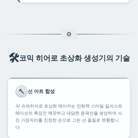
🛠️
코믹 히어로 초상화 생성기의 기술
🔨
선 아트 합성
AI 슈퍼히어로 초상화 메이커는 만화책 스타일 일러스트
레이션의 특징인 깨끗하고 대담한 윤곽선을 생성하여 사
진 가장자리를 진정한 손으로 그린 선 품질로 변환합니
다.