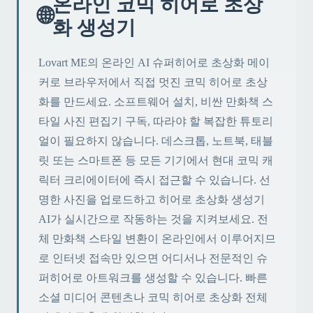
온라인 코믹 히어로 초상
🌐
화 생성기
Lovart ME의 온라인 AI 슈퍼히어로 초상화 메이
커로 브라우저에서 직접 멋진 코믹 히어로 초상
화를 만드세요. 소프트웨어 설치, 비싼 만화책 스
타일 사진 편집기 구독, 따라야 할 복잡한 튜토리
얼이 필요하지 않습니다. 데스크톱, 노트북, 태블
릿 또는 스마트폰 등 모든 기기에서 현대 코믹 캐
릭터 크리에이터에 즉시 접근할 수 있습니다. 선
명한 사진을 업로드하고 히어로 초상화 생성기
AI가 실시간으로 작동하는 것을 지켜보세요. 전
체 만화책 스타일 변환이 온라인에서 이루어지므
로 인터넷 접속만 있으면 어디서나 전문적인 슈
퍼히어로 아트워크를 생성할 수 있습니다. 빠른
소셜 미디어 콘텐츠나 코믹 히어로 초상화 전체