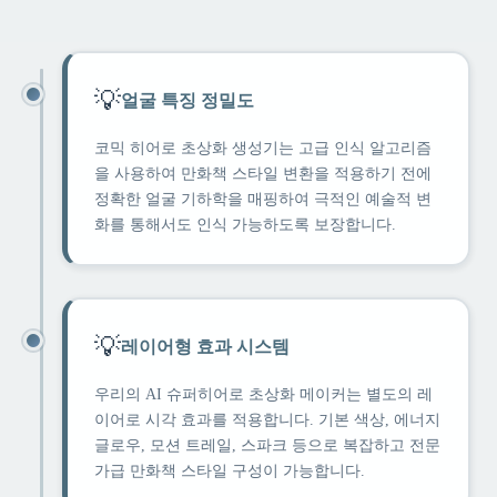
💡
얼굴 특징 정밀도
코믹 히어로 초상화 생성기는 고급 인식 알고리즘
을 사용하여 만화책 스타일 변환을 적용하기 전에
정확한 얼굴 기하학을 매핑하여 극적인 예술적 변
화를 통해서도 인식 가능하도록 보장합니다.
💡
레이어형 효과 시스템
우리의 AI 슈퍼히어로 초상화 메이커는 별도의 레
이어로 시각 효과를 적용합니다. 기본 색상, 에너지
글로우, 모션 트레일, 스파크 등으로 복잡하고 전문
가급 만화책 스타일 구성이 가능합니다.