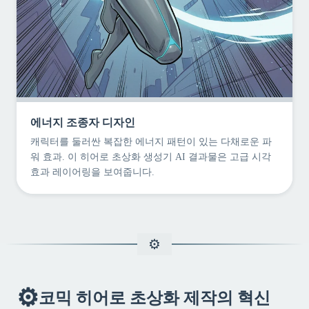
에너지 조종자 디자인
캐릭터를 둘러싼 복잡한 에너지 패턴이 있는 다채로운 파
워 효과. 이 히어로 초상화 생성기 AI 결과물은 고급 시각
효과 레이어링을 보여줍니다.
⚙️
코믹 히어로 초상화 제작의 혁신