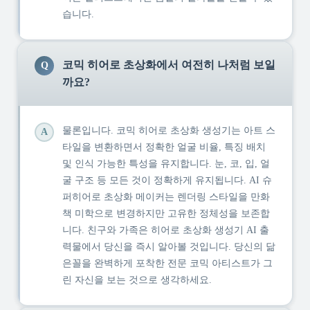
습니다.
코믹 히어로 초상화에서 여전히 나처럼 보일
Q
까요?
물론입니다. 코믹 히어로 초상화 생성기는 아트 스
A
타일을 변환하면서 정확한 얼굴 비율, 특징 배치
및 인식 가능한 특성을 유지합니다. 눈, 코, 입, 얼
굴 구조 등 모든 것이 정확하게 유지됩니다. AI 슈
퍼히어로 초상화 메이커는 렌더링 스타일을 만화
책 미학으로 변경하지만 고유한 정체성을 보존합
니다. 친구와 가족은 히어로 초상화 생성기 AI 출
력물에서 당신을 즉시 알아볼 것입니다. 당신의 닮
은꼴을 완벽하게 포착한 전문 코믹 아티스트가 그
린 자신을 보는 것으로 생각하세요.