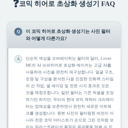
❓
코믹 히어로 초상화 생성기 FAQ
이 코믹 히어로 초상화 생성기는 사진 필터
Q
와 어떻게 다른가요?
단순히 색상을 오버레이하는 필터와 달리, Lovart
A
ME의 AI 슈퍼히어로 초상화 메이커는 고급 AI를
사용하여 사진을 완전히 재구성합니다. 얼굴 구조,
조명 및 구성을 분석한 다음 진정한 만화책 스타일
의 선 작업, 셀 셰이딩 및 전문 시각 효과로 모든
것을 재창조합니다. 일반 필터는 기존 픽셀을 조정
하기만 하지만, 우리의 현대 코믹 캐릭터 크리에이
터는 정체성을 보존하면서 완전히 새로운 아트워
크를 생성합니다. 원본 사진의 필터링된 버전이 아
니라 전문 코믹 아티스트가 손으로 그린 것처럼 보
이는 일러스트레이션 품질의 결과물을 얻을 수 있