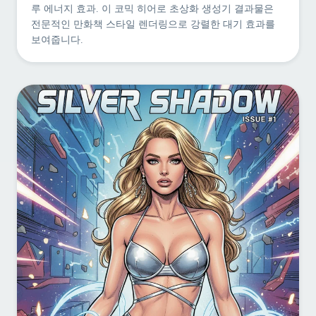
루 에너지 효과. 이 코믹 히어로 초상화 생성기 결과물은
전문적인 만화책 스타일 렌더링으로 강렬한 대기 효과를
보여줍니다.