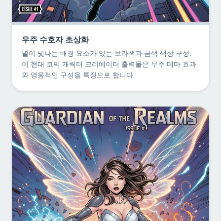
우주 수호자 초상화
별이 빛나는 배경 요소가 있는 보라색과 금색 색상 구성.
이 현대 코믹 캐릭터 크리에이터 출력물은 우주 테마 효과
와 영웅적인 구성을 특징으로 합니다.