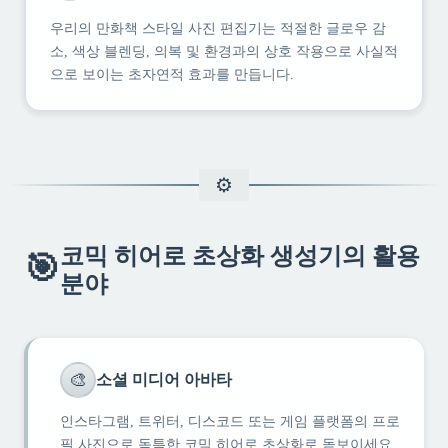
우리의 만화책 스타일 사진 편집기는 적절한 글로우 감
소, 색상 블렌딩, 의복 및 환경과의 상호 작용으로 사실적
으로 보이는 초자연적 효과를 만듭니다.
코믹 히어로 초상화 생성기의 활용
🎯
분야
🎨
소셜 미디어 아바타
인스타그램, 트위터, 디스코드 또는 게임 플랫폼의 프로
필 사진으로 독특한 코믹 히어로 초상화로 돋보이세요.