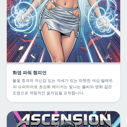
화염 파워 챔피언
불꽃 효과와 자신감 있는 자세가 있는 따뜻한 색상 팔레트.
AI 슈퍼히어로 초상화 메이커는 빛나는 불씨와 영화 같은
조명으로 역동적인 움직임을 포착합니다.