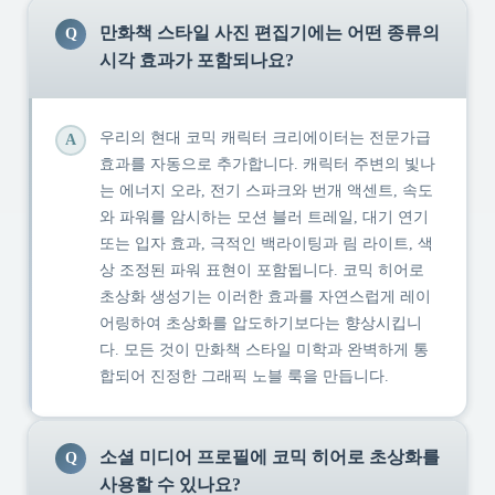
만화책 스타일 사진 편집기에는 어떤 종류의
Q
시각 효과가 포함되나요?
우리의 현대 코믹 캐릭터 크리에이터는 전문가급
A
효과를 자동으로 추가합니다. 캐릭터 주변의 빛나
는 에너지 오라, 전기 스파크와 번개 액센트, 속도
와 파워를 암시하는 모션 블러 트레일, 대기 연기
또는 입자 효과, 극적인 백라이팅과 림 라이트, 색
상 조정된 파워 표현이 포함됩니다. 코믹 히어로
초상화 생성기는 이러한 효과를 자연스럽게 레이
어링하여 초상화를 압도하기보다는 향상시킵니
다. 모든 것이 만화책 스타일 미학과 완벽하게 통
합되어 진정한 그래픽 노블 룩을 만듭니다.
소셜 미디어 프로필에 코믹 히어로 초상화를
Q
사용할 수 있나요?