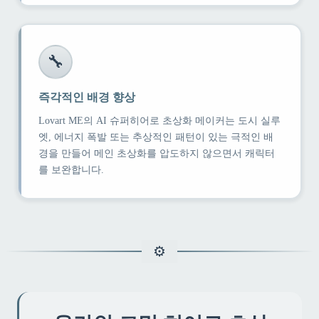
🔧
즉각적인 배경 향상
Lovart ME의 AI 슈퍼히어로 초상화 메이커는 도시 실루
엣, 에너지 폭발 또는 추상적인 패턴이 있는 극적인 배
경을 만들어 메인 초상화를 압도하지 않으면서 캐릭터
를 보완합니다.