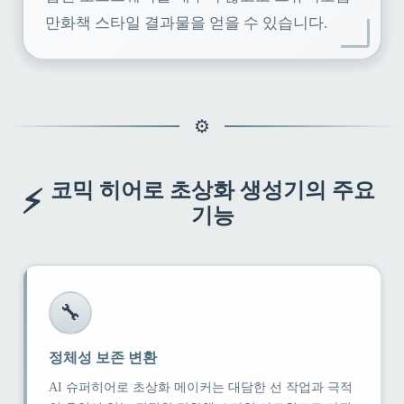
만화책 스타일 결과물을 얻을 수 있습니다.
코믹 히어로 초상화 생성기의 주요
⚡
기능
🔧
정체성 보존 변환
AI 슈퍼히어로 초상화 메이커는 대담한 선 작업과 극적