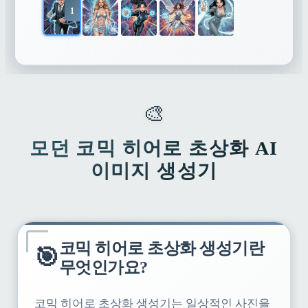
1
🎨
모던 코믹 히어로 초상화 AI
이미지 생성기
코믹 히어로 초상화 생성기란
🎯
무엇인가요?
코믹 히어로 초상화 생성기는 일상적인 사진을