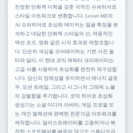
진정한 만화책 미학을 갖춘 극적인 슈퍼히어로
스타일 아트워크로 변환합니다. Lovart ME의
AI 슈퍼히어로 초상화 메이커는 얼굴 특징을 분
석하고 대담한 만화책 스타일의 선, 역동적인
액션 포즈, 영화 같은 시각 효과로 재창조합니
다. 단순히 색상을 오버레이하는 기본 사진 필
터와 달리, 이 현대 코믹 캐릭터 크리에이터는
고급 AI를 사용하여 초상화를 완전히 재구성합
니다. 당신의 정체성을 유지하면서 에너지 글로
우, 모션 트레일, 그리고 시그니처 그래픽 노블
의 강렬함을 추가합니다. 코믹 히어로 초상화
생성기는 소셜 미디어 아바타, 게임 프로필 또
는 개인 컬렉션에 완벽한 전문가급 아트워크를
제작합니다. 일러스트레이터를 고용하거나 복
잡한 소프트웨어를 배우지 않고도 스튜디오급