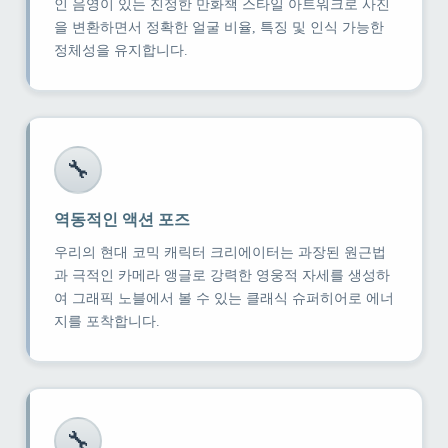
인 음영이 있는 진정한 만화책 스타일 아트워크로 사진
을 변환하면서 정확한 얼굴 비율, 특징 및 인식 가능한
정체성을 유지합니다.
🔧
역동적인 액션 포즈
우리의 현대 코믹 캐릭터 크리에이터는 과장된 원근법
과 극적인 카메라 앵글로 강력한 영웅적 자세를 생성하
여 그래픽 노블에서 볼 수 있는 클래식 슈퍼히어로 에너
지를 포착합니다.
🔧