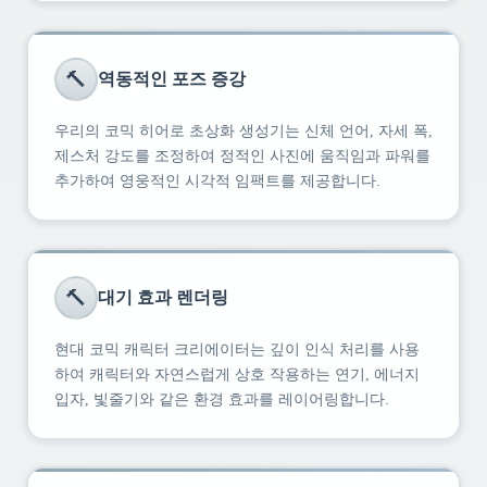
🔨
역동적인 포즈 증강
우리의 코믹 히어로 초상화 생성기는 신체 언어, 자세 폭,
제스처 강도를 조정하여 정적인 사진에 움직임과 파워를
추가하여 영웅적인 시각적 임팩트를 제공합니다.
🔨
대기 효과 렌더링
현대 코믹 캐릭터 크리에이터는 깊이 인식 처리를 사용
하여 캐릭터와 자연스럽게 상호 작용하는 연기, 에너지
입자, 빛줄기와 같은 환경 효과를 레이어링합니다.