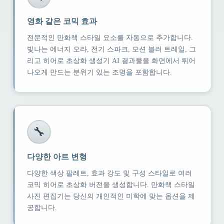
영화 같은 코믹 효과
전문적인 만화책 스타일 요소를 자동으로 추가합니다.
빛나는 에너지 오라, 전기 스파크, 모션 블러 트레일, 그
리고 히어로 초상화 생성기 AI 결과물을 화면에서 튀어
나오게 만드는 분위기 있는 조명을 포함합니다.
🔧
다양한 아트 변형
다양한 색상 팔레트, 효과 강도 및 구성 스타일로 여러
코믹 히어로 초상화 버전을 생성합니다. 만화책 스타일
사진 편집기는 당신의 개인적인 미학에 맞는 옵션을 제
공합니다.