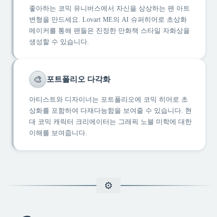
좋아하는 코믹 유니버스에서 자신을 상상하는 팬 아트
변형을 만드세요. Lovart ME의 AI 슈퍼히어로 초상화
메이커를 통해 팬들은 진정한 만화책 스타일 자화상을
생성할 수 있습니다.
🎨
포트폴리오 다각화
아티스트와 디자이너는 포트폴리오에 코믹 히어로 초
상화를 포함하여 다재다능함을 보여줄 수 있습니다. 현
대 코믹 캐릭터 크리에이터는 그래픽 노블 미학에 대한
이해를 보여줍니다.