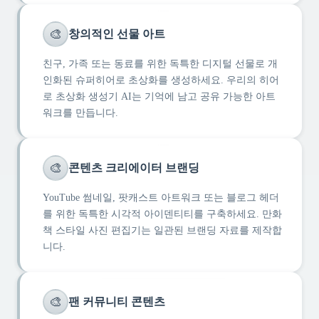
🎨
창의적인 선물 아트
친구, 가족 또는 동료를 위한 독특한 디지털 선물로 개
인화된 슈퍼히어로 초상화를 생성하세요. 우리의 히어
로 초상화 생성기 AI는 기억에 남고 공유 가능한 아트
워크를 만듭니다.
🎨
콘텐츠 크리에이터 브랜딩
YouTube 썸네일, 팟캐스트 아트워크 또는 블로그 헤더
를 위한 독특한 시각적 아이덴티티를 구축하세요. 만화
책 스타일 사진 편집기는 일관된 브랜딩 자료를 제작합
니다.
🎨
팬 커뮤니티 콘텐츠