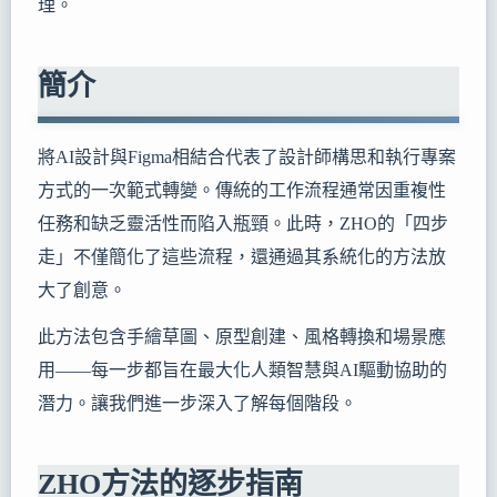
理。
簡介
將AI設計與Figma相結合代表了設計師構思和執行專案
方式的一次範式轉變。傳統的工作流程通常因重複性
任務和缺乏靈活性而陷入瓶頸。此時，ZHO的「四步
走」不僅簡化了這些流程，還通過其系統化的方法放
大了創意。
此方法包含手繪草圖、原型創建、風格轉換和場景應
用——每一步都旨在最大化人類智慧與AI驅動協助的
潛力。讓我們進一步深入了解每個階段。
ZHO方法的逐步指南