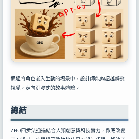
通過將角色嵌入生動的場景中，設計師能夠超越靜態
視覺，走向沉浸式的故事體驗。
總結
ZHO四步法通過結合人類創意與科技實力，徹底改變