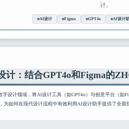
计。
AI设计
Figma
GPT4o
AI设计
设计：结合GPT4o和Figma的Z
字设计领域，将AI设计工具（如GPT4o）与创意平台（如
，为如何在现代设计流程中有效利用AI设计助手提供了全面