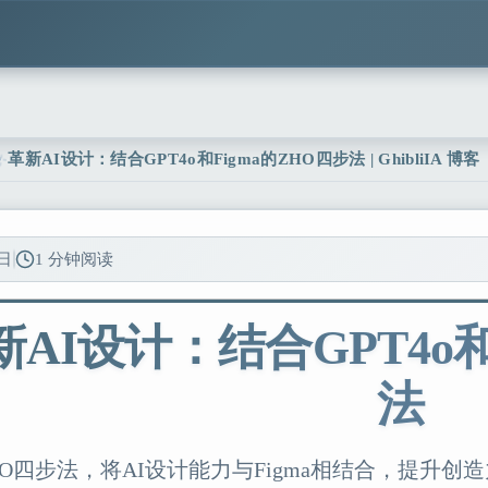
革新AI设计：结合GPT4o和Figma的ZHO四步法 | GhibliIA 博客
0日
1 分钟阅读
新AI设计：结合GPT4o和
法
HO四步法，将AI设计能力与Figma相结合，提升