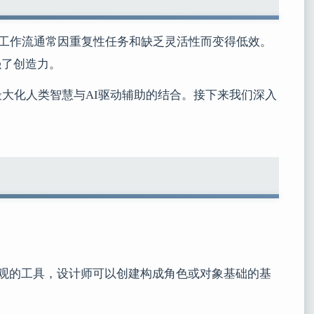
传统工作流通常因重复性任务和缺乏灵活性而变得低效。
强了创造力。
大化人类智慧与AI驱动辅助的结合。接下来我们深入
直观的工具，设计师可以创建构成角色或对象基础的基