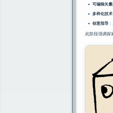
可编辑矢量
多样化技术
创意指导
：
此阶段强调探