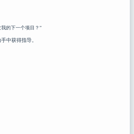
发我的下一个项目？”
助手中获得指导。