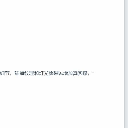
情感细节。添加纹理和灯光效果以增加真实感。”