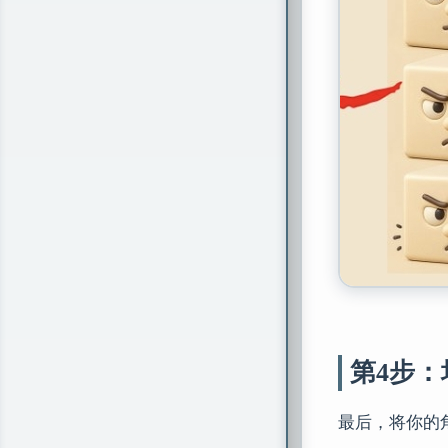
第4步
最后，将你的