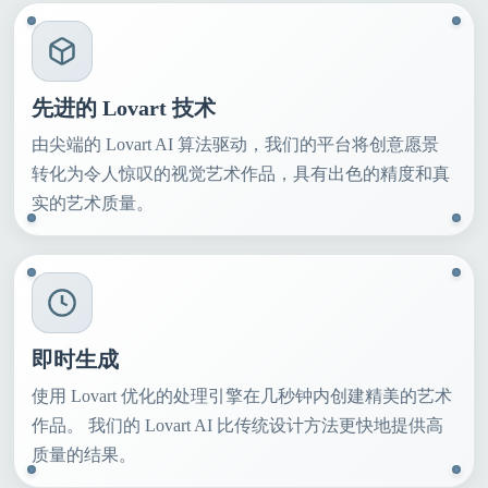
先进的 Lovart 技术
由尖端的 Lovart AI 算法驱动，我们的平台将创意愿景
转化为令人惊叹的视觉艺术作品，具有出色的精度和真
实的艺术质量。
即时生成
使用 Lovart 优化的处理引擎在几秒钟内创建精美的艺术
作品。 我们的 Lovart AI 比传统设计方法更快地提供高
质量的结果。