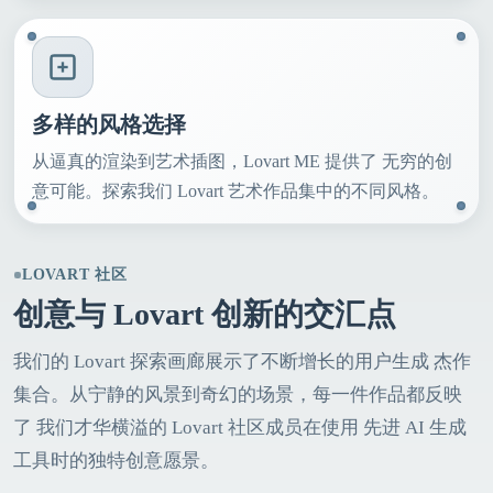
多样的风格选择
从逼真的渲染到艺术插图，Lovart ME 提供了 无穷的创
意可能。探索我们 Lovart 艺术作品集中的不同风格。
LOVART 社区
创意与 Lovart 创新的交汇点
我们的 Lovart 探索画廊展示了不断增长的用户生成 杰作
集合。从宁静的风景到奇幻的场景，每一件作品都反映
了 我们才华横溢的 Lovart 社区成员在使用 先进 AI 生成
工具时的独特创意愿景。