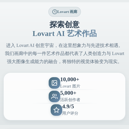
Lovart 画廊
探索创意
Lovart AI 艺术作品
进入 Lovart AI 创意宇宙，在这里想象力与先进技术相遇。
我们画廊中的每一件艺术作品都代表了人类创造力与 Lovart
强大图像生成能力的融合，将独特的视觉体验变为现实。
10,000+
Lovart 图片
5,000+
活跃创作者
4.9/5
用户评分