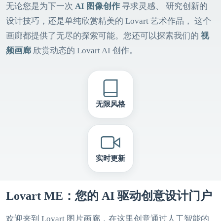
无论您是为下一次
AI 图像创作
寻求灵感、 研究创新的
设计技巧，还是单纯欣赏精美的 Lovart 艺术作品， 这个
画廊都提供了无尽的探索可能。您还可以探索我们的
视
频画廊
欣赏动态的 Lovart AI 创作。
无限风格
实时更新
Lovart ME：您的 AI 驱动创意设计门户
欢迎来到 Lovart 图片画廊，在这里创意通过人工智能的