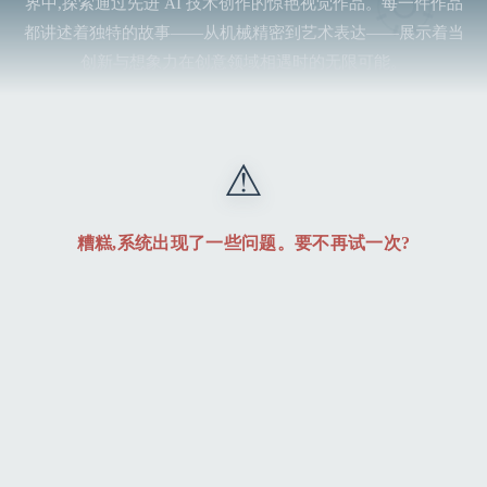
界中,探索通过先进 AI 技术创作的惊艳视觉作品。每一件作品
都讲述着独特的故事——从机械精密到艺术表达——展示着当
创新与想象力在创意领域相遇时的无限可能。
⚠
糟糕,系统出现了一些问题。要不再试一次?