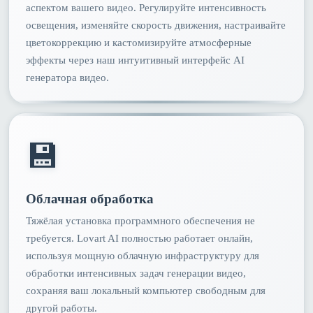
аспектом вашего видео. Регулируйте интенсивность
освещения, изменяйте скорость движения, настраивайте
цветокоррекцию и кастомизируйте атмосферные
эффекты через наш интуитивный интерфейс AI
генератора видео.
💾
Облачная обработка
Тяжёлая установка программного обеспечения не
требуется. Lovart AI полностью работает онлайн,
используя мощную облачную инфраструктуру для
обработки интенсивных задач генерации видео,
сохраняя ваш локальный компьютер свободным для
другой работы.