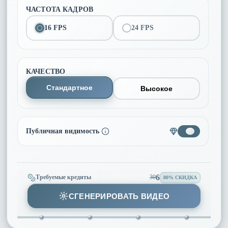
ЧАСТОТА КАДРОВ
16 FPS
24 FPS
КАЧЕСТВО
Стандартное
Высокое
Публичная видимость
6
Требуемые кредиты
30
80% СКИДКА
СГЕНЕРИРОВАТЬ ВИДЕО