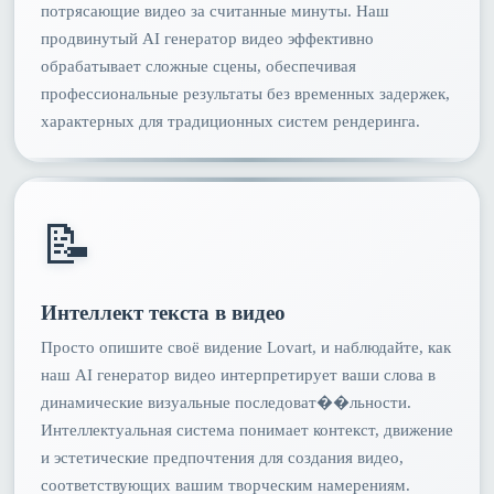
потрясающие видео за считанные минуты. Наш
продвинутый AI генератор видео эффективно
обрабатывает сложные сцены, обеспечивая
профессиональные результаты без временных задержек,
характерных для традиционных систем рендеринга.
📝
Интеллект текста в видео
Просто опишите своё видение Lovart, и наблюдайте, как
наш AI генератор видео интерпретирует ваши слова в
динамические визуальные последоват��льности.
Интеллектуальная система понимает контекст, движение
и эстетические предпочтения для создания видео,
соответствующих вашим творческим намерениям.