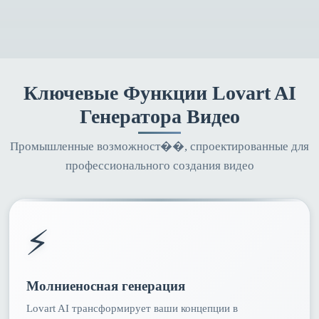
Ключевые Функции Lovart AI
Генератора Видео
Промышленные возможност��, спроектированные для
профессионального создания видео
⚡
Молниеносная генерация
Lovart AI трансформирует ваши концепции в