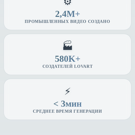
⚙️
2,4M+
ПРОМЫШЛЕННЫХ ВИДЕО СОЗДАНО
🏭
580K+
СОЗДАТЕЛЕЙ LOVART
⚡
< 3мин
СРЕДНЕЕ ВРЕМЯ ГЕНЕРАЦИИ