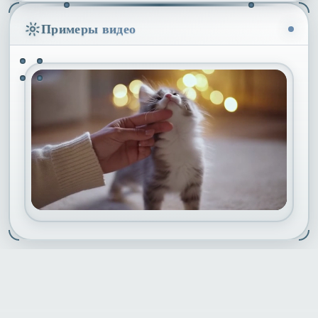
Примеры видео