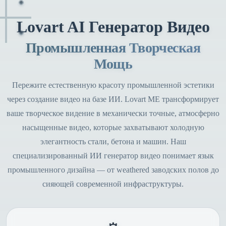
Lovart AI Генератор Видео
Промышленная Творческая
Мощь
Пережите естественную красоту промышленной эстетики
через создание видео на базе ИИ. Lovart ME трансформирует
ваше творческое видение в механически точные, атмосферно
насыщенные видео, которые захватывают холодную
элегантность стали, бетона и машин. Наш
специализированный ИИ генератор видео понимает язык
промышленного дизайна — от weathered заводских полов до
сияющей современной инфраструктуры.