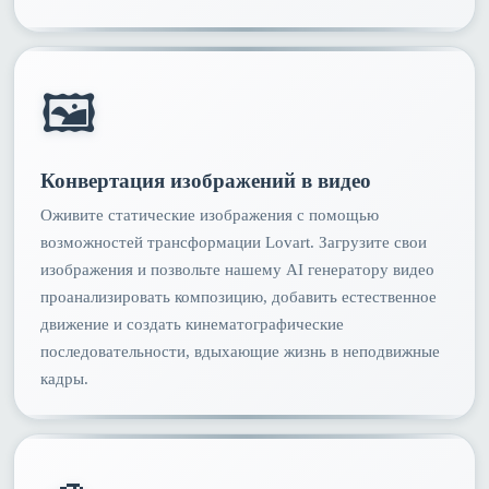
🖼️
Конвертация изображений в видео
Оживите статические изображения с помощью
возможностей трансформации Lovart. Загрузите свои
изображения и позвольте нашему AI генератору видео
проанализировать композицию, добавить естественное
движение и создать кинематографические
последовательности, вдыхающие жизнь в неподвижные
кадры.