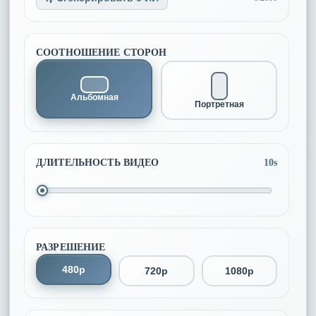
СООТНОШЕНИЕ СТОРОН
Альбомная
Портретная
ДЛИТЕЛЬНОСТЬ ВИДЕО
10s
РАЗРЕШЕНИЕ
480p
720p
1080p