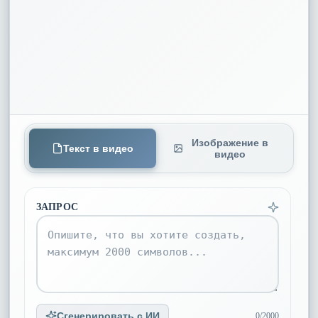
Изображение в
Текст в видео
видео
ЗАПРОС
Сгенерировать с ИИ
0/2000