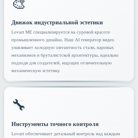
🎨
Движок индустриальной эстетики
Lovart ME специализируется на суровой красоте
промышленного дизайна. Наш AI генератор видео
улавливает холодную элегантность стали, паровых
механизмов и бруталистской архитектуры, идеально
подходя для создателей, ищущих отличительную
механическую эстетику.
🔧
Инструменты точного контроля
Lovart обеспечивает детальный контроль над каждым