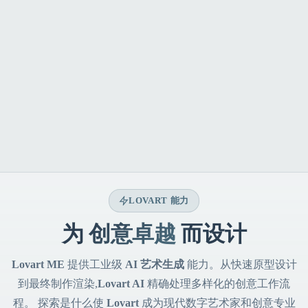
LOVART 能力
为
创意卓越
而设计
Lovart ME
提供工业级
AI 艺术生成
能力。从快速原型设计
到最终制作渲染,
Lovart AI
精确处理多样化的创意工作流
程。 探索是什么使
Lovart
成为现代数字艺术家和创意专业