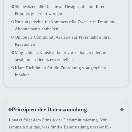
Sie besitzen alle Rechte an Designs, die mit Ihren
⚙
Prompts generiert wurden
Nutzungsrechte für kommerzielle Zwecke in Premium-
⚙
Abonnements enthalten
Optionale Community-Galerie zur Präsentation Ihrer
⚙
Kreationen
Möglichkeit, Kunstwerke privat zu halten oder mit
⚙
bestimmten Benutzern zu teilen
Klare Richtlinien für die Zuordnung von geteilten
⚙
Inhalten
Prinzipien der Datensammlung
Lovart
folgt dem Prinzip der Datenminimierung. Wir
sammeln nur das, was für die Bereitstellung unserer KI-