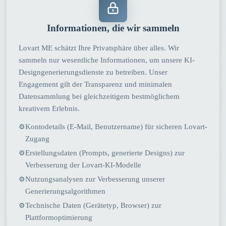
Informationen, die wir sammeln
Lovart ME schätzt Ihre Privatsphäre über alles. Wir
sammeln nur wesentliche Informationen, um unsere KI-
Designgenerierungsdienste zu betreiben. Unser
Engagement gilt der Transparenz und minimalen
Datensammlung bei gleichzeitigem bestmöglichem
kreativem Erlebnis.
Kontodetails (E-Mail, Benutzername) für sicheren Lovart-
⚙
Zugang
Erstellungsdaten (Prompts, generierte Designs) zur
⚙
Verbesserung der Lovart-KI-Modelle
Nutzungsanalysen zur Verbesserung unserer
⚙
Generierungsalgorithmen
Technische Daten (Gerätetyp, Browser) zur
⚙
Plattformoptimierung