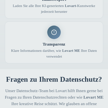
Laden Sie alle Ihre KI-generierten
Lovart
-Kunstwerke
jederzeit herunter
Transparenz
Klare Informationen darüber, wie
Lovart ME
Ihre Daten
verwendet
Fragen zu Ihrem Datenschutz?
Unser Datenschutz-Team bei Lovart hilft Ihnen gerne bei
Fragen zu Ihren Datenschutzrechten oder wie
Lovart ME
Ihre kreative Reise schützt. Wir glauben an offene