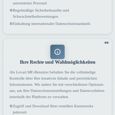
autorisiertes Personal
Regelmäßige Sicherheitsaudits und
⚙
Schwachstellenbewertungen
Einhaltung internationaler Datenschutzstandards
⚙
Ihre Rechte und Wahlmöglichkeiten
Als Lovart ME-Benutzer behalten Sie die vollständige
Kontrolle über Ihre kreativen Inhalte und persönlichen
Informationen. Wir statten Sie mit verschiedenen Optionen
aus, um Ihre Datenschutzeinstellungen und Datenvorlieben
innerhalb der Plattform zu verwalten.
Zugriff und Download Ihrer erstellten Kunstwerke
⚙
jederzeit