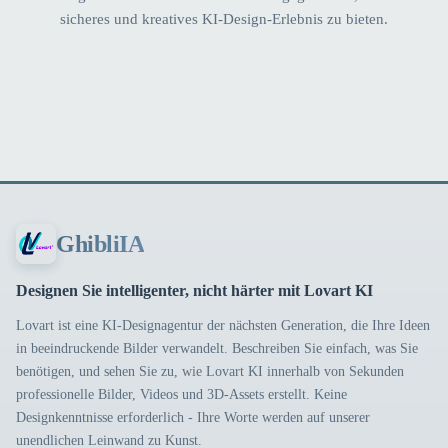
sicheres und kreatives KI-Design-Erlebnis zu bieten.
GhibliIA
Designen Sie intelligenter, nicht härter mit Lovart KI
Lovart ist eine KI-Designagentur der nächsten Generation, die Ihre Ideen
in beeindruckende Bilder verwandelt. Beschreiben Sie einfach, was Sie
benötigen, und sehen Sie zu, wie Lovart KI innerhalb von Sekunden
professionelle Bilder, Videos und 3D-Assets erstellt. Keine
Designkenntnisse erforderlich - Ihre Worte werden auf unserer
unendlichen Leinwand zu Kunst.