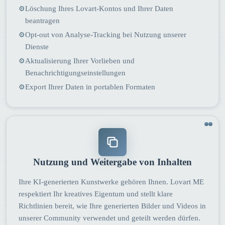
Löschung Ihres Lovart-Kontos und Ihrer Daten
⚙
beantragen
Opt-out von Analyse-Tracking bei Nutzung unserer
⚙
Dienste
Aktualisierung Ihrer Vorlieben und
⚙
Benachrichtigungseinstellungen
Export Ihrer Daten in portablen Formaten
⚙
Nutzung und Weitergabe von Inhalten
Ihre KI-generierten Kunstwerke gehören Ihnen. Lovart ME
respektiert Ihr kreatives Eigentum und stellt klare
Richtlinien bereit, wie Ihre generierten Bilder und Videos in
unserer Community verwendet und geteilt werden dürfen.