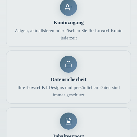
Kontozugang
Zeigen, aktualisieren oder löschen Sie Ihr
Lovart
-Konto
jederzeit
Datensicherheit
Ihre
Lovart KI
-Designs und persönlichen Daten sind
immer geschützt
Inhaltsexport