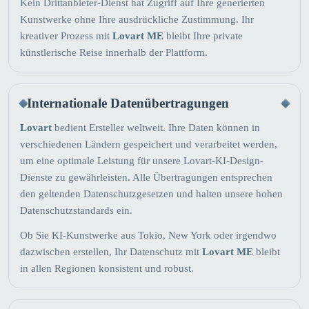
Kein Drittanbieter-Dienst hat Zugriff auf Ihre generierten
Kunstwerke ohne Ihre ausdrückliche Zustimmung. Ihr
kreativer Prozess mit
Lovart ME
bleibt Ihre private
künstlerische Reise innerhalb der Plattform.
Internationale Datenübertragungen
Lovart
bedient Ersteller weltweit. Ihre Daten können in
verschiedenen Ländern gespeichert und verarbeitet werden,
um eine optimale Leistung für unsere Lovart-KI-Design-
Dienste zu gewährleisten. Alle Übertragungen entsprechen
den geltenden Datenschutzgesetzen und halten unsere hohen
Datenschutzstandards ein.
Ob Sie KI-Kunstwerke aus Tokio, New York oder irgendwo
dazwischen erstellen, Ihr Datenschutz mit
Lovart ME
bleibt
in allen Regionen konsistent und robust.