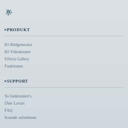
▸
PRODUKT
KI-Bildgenerator
KI-Videokreativ
Effects Gallery
Funktionen
▸
SUPPORT
So funktioniert's
Über Lovart
FAQ
Kontakt aufnehmen