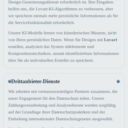
Design-Generierungsdienste erforderlich ist. Ihre Eingaben
helfen uns, die Lovart-KI-Algorithmen zu verbessern, aber
wir speichern niemals mehr persönliche Informationen als für
die Servicefunktionalität erforderlich.
Unsere KI-Modelle lernen von künstlerischen Mustern, nicht
von Ihren persönlichen Daten. Wenn Sie Designs mit
Lovart
erstellen, analysiert das System stilelemente und
Kompositionstechniken, anstatt identifizierbare Informationen
über Sie als individuellen Ersteller zu speichern.
Drittanbieter-Dienste
Wir arbeiten mit vertrauenswürdigen Partnern zusammen, die
unser Engagement für den Datenschutz teilen. Unsere
Zahlungsverarbeitung
und Analysedienste werden sorgfältig
auf der Grundlage ihrer Datenschutzpraktiken und der
Einhaltung internationaler Datenschutzgesetze ausgewählt.