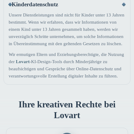
Kinderdatenschutz
Unsere Dienstleistungen sind nicht für Kinder unter 13 Jahren
bestimmt. Wenn wir erfahren, dass wir Informationen von
einem Kind unter 13 Jahren gesammelt haben, werden wir
unverzüglich Schritte unternehmen, um solche Informationen
in Übereinstimmung mit den geltenden Gesetzen zu löschen.
Wir ermutigen Eltern und Erziehungsberechtigte, die Nutzung
der
Lovart
-KI-Design-Tools durch Minderjährige zu
beaufsichtigen und Gespräche über Online-Datenschutz und
verantwortungsvolle Erstellung digitaler Inhalte zu führen.
Ihre kreativen Rechte bei
Lovart