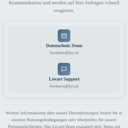
Kommunikation und werden auf Ihre Anfragen schnell
reagieren.
Datenschutz-Team
business@tyy.ai
Lovart Support
business@tyy.ai
Weitere Informationen über unsere Dienstleistungen finden Sie in
unseren
Nutzungsbedingungen
oder überprüfen Sie unsere
Preismöglichkeiten. Das Lovart-Team engagiert sich, Ihnen ein