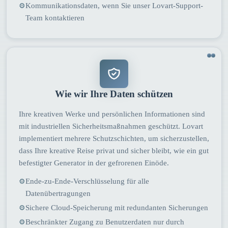
Kommunikationsdaten, wenn Sie unser Lovart-Support-
⚙
Team kontaktieren
Wie wir Ihre Daten schützen
Ihre kreativen Werke und persönlichen Informationen sind
mit industriellen Sicherheitsmaßnahmen geschützt. Lovart
implementiert mehrere Schutzschichten, um sicherzustellen,
dass Ihre kreative Reise privat und sicher bleibt, wie ein gut
befestigter Generator in der gefrorenen Einöde.
Ende-zu-Ende-Verschlüsselung für alle
⚙
Datenübertragungen
Sichere Cloud-Speicherung mit redundanten Sicherungen
⚙
Beschränkter Zugang zu Benutzerdaten nur durch
⚙