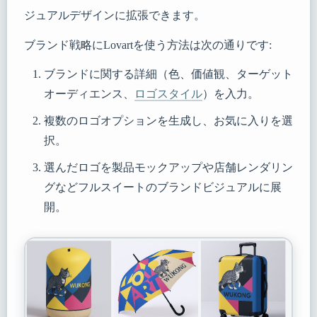
ジュアルデザインに拡張できます。
ブランド戦略にLovartを使う方法は次の通りです:
ブランドに関する詳細（色、価値観、ターゲット
オーディエンス、
ロゴスタイル
）を入力。
複数のロゴオプションを生成し、お気に入りを選
択。
選んだロゴを製品モックアップや店舗レンダリン
グなどフルスイートのブランドビジュアルに展
開。