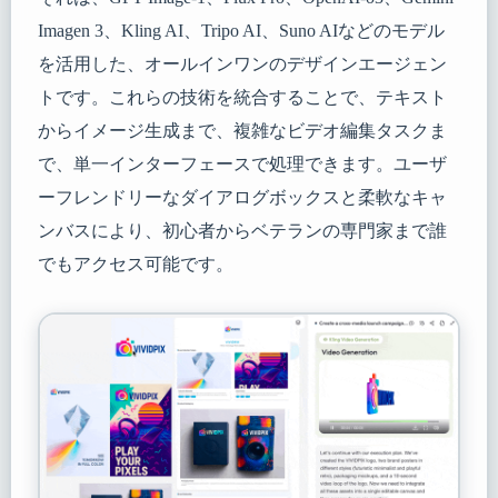
Imagen 3、Kling AI、Tripo AI、Suno AIなどのモデル
を活用した、オールインワンのデザインエージェン
トです。これらの技術を統合することで、テキスト
からイメージ生成まで、複雑なビデオ編集タスクま
で、単一インターフェースで処理できます。ユーザ
ーフレンドリーなダイアログボックスと柔軟なキャ
ンバスにより、初心者からベテランの専門家まで誰
でもアクセス可能です。