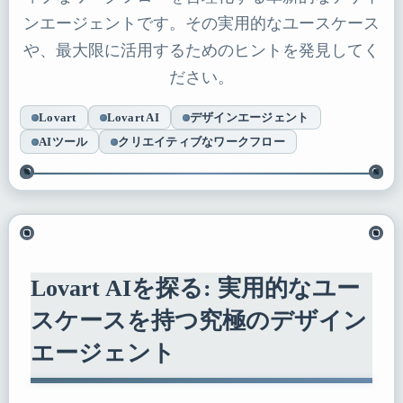
ンエージェントです。その実用的なユースケース
や、最大限に活用するためのヒントを発見してく
ださい。
Lovart
Lovart AI
デザインエージェント
AIツール
クリエイティブなワークフロー
Lovart AIを探る: 実用的なユー
スケースを持つ究極のデザイン
エージェント