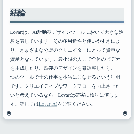
結論
Lovartは、AI駆動型デザインツールにおいて大きな進
歩を表しています。その多用途性と使いやすさによ
り、さまざまな分野のクリエイターにとって貴重な
資産となっています。最小限の入力で全体のビデオ
を生成したり、既存のデザインを微調整したり、一
つのツールで十の仕事を本当にこなせるという証明
です。クリエイティブなワークフローを向上させた
いと考えているなら、Lovartは確実に検討に値しま
す。詳しくは
Lovart AI
をご覧ください。