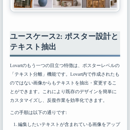
ユースケース2: ポスター設計と
テキスト抽出
Lovartのもう一つの目立つ特徴は、ポスターレベルの
「テキスト分離」機能です。Lovart内で作成されたも
のではない画像からもテキストを抽出・変更するこ
とができます。これにより既存のデザインを簡単に
カスタマイズし、反復作業を効率化できます。
この手順は以下の通りです:
編集したいテキストが含まれている画像をアップ